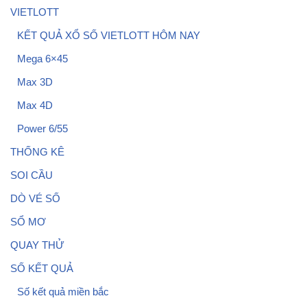
VIETLOTT
KẾT QUẢ XỔ SỐ VIETLOTT HÔM NAY
Mega 6×45
Max 3D
Max 4D
Power 6/55
THỐNG KÊ
SOI CẦU
DÒ VÉ SỐ
SỔ MƠ
QUAY THỬ
SỐ KẾT QUẢ
Số kết quả miền bắc