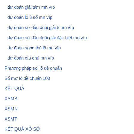
dự đoán giải tám mn víp
dự đoán lô 3 số mn víp
dự đoán sớ đầu đuôi giải 8 mn víp
dự đoán sớ đầu đuôi giải đặc biệt mn víp
dự đoán song thủ lô mn víp
dự đoán xíu chủ mn víp
Phương pháp soi lô đề chuẩn
Sổ mơ lô đề chuẩn 100
KẾT QUẢ
XSMB
XSMN
XSMT
KẾT QUẢ XỔ SỐ