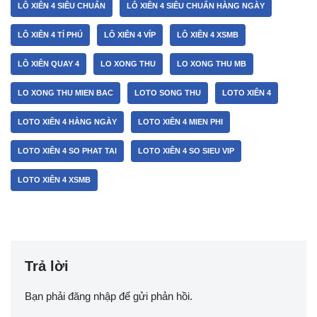
LÔ XIÊN 4 SIÊU CHUẨN
LÔ XIÊN 4 SIÊU CHUẨN HÀNG NGÀY
LÔ XIÊN 4 TỈ PHÚ
LÔ XIÊN 4 VÍP
LÔ XIÊN 4 XSMB
LÔ XIÊN QUAY 4
LO XONG THU
LO XONG THU MB
LO XONG THU MIEN BAC
LOTO SONG THU
LOTO XIÊN 4
LOTO XIÊN 4 HÀNG NGÀY
LOTO XIÊN 4 MIEN PHI
LOTO XIÊN 4 SO PHAT TAI
LOTO XIÊN 4 SO SIEU VIP
LOTO XIÊN 4 XSMB
Trả lời
Bạn phải
đăng nhập
để gửi phản hồi.