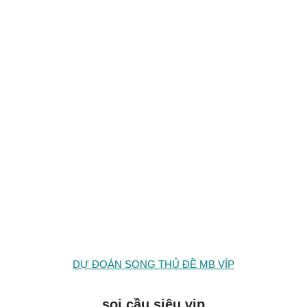
DỰ ĐOÁN SONG THỦ ĐỀ MB VÍP
soi cầu siêu vip