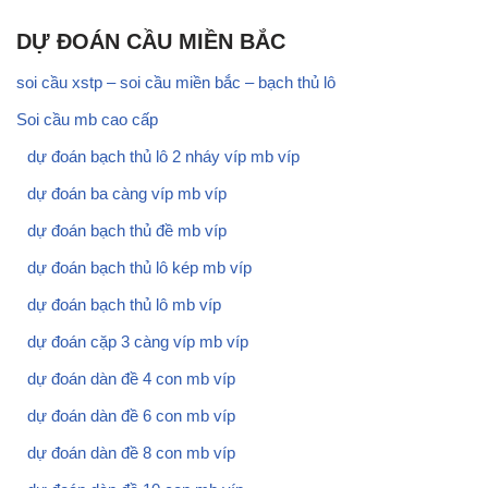
DỰ ĐOÁN CẦU MIỀN BẮC
soi cầu xstp – soi cầu miền bắc – bạch thủ lô
Soi cầu mb cao cấp
dự đoán bạch thủ lô 2 nháy víp mb víp
dự đoán ba càng víp mb víp
dự đoán bạch thủ đề mb víp
dự đoán bạch thủ lô kép mb víp
dự đoán bạch thủ lô mb víp
dự đoán cặp 3 càng víp mb víp
dự đoán dàn đề 4 con mb víp
dự đoán dàn đề 6 con mb víp
dự đoán dàn đề 8 con mb víp