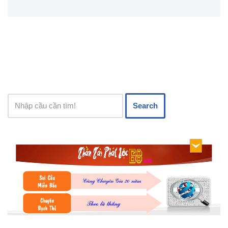
Search