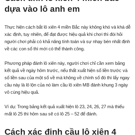
dựa vào lô anh em
Thực hiện cách bắt lô xiên 4 miền Bắc này không khó và khá dễ
xác định, tuy nhiên, để đạt được hiệu quả khi chơi thì đòi hỏi
người chơi phải có khả năng tính toán và sự nhạy bén nhất định
về các con số thì mới có thể thành công.
Phương pháp đánh lô xiên này, người chơi chỉ cần xem bảng
kết quả về ngày hôm trước, nếu thất xuất hiện số liền trước và
số liền sau của một số về mà không về chính số đó thì lấy ngay
cầu này là lô lộn của nó làm cầu lô xiên MB đánh khung 3 ngày
vô cùng hiệu quả.
Ví dụ: Trong bảng kết quả xuất hiện lô 23, 24, 26, 27 mà thiếu
mất lô 25 thì hôm sau sẽ có lô 25 – 52 để đánh.
Cách xác định cầu lô xiên 4