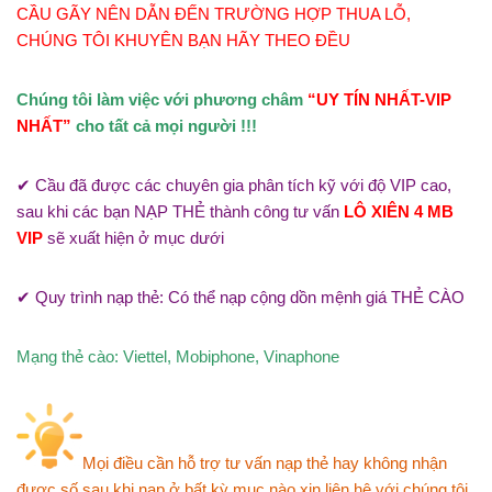
CẦU GÃY NÊN DẪN ĐẾN TRƯỜNG HỢP THUA LỖ,
CHÚNG TÔI KHUYÊN BẠN HÃY THEO ĐỀU
Chúng tôi làm việc với phương châm
“
UY TÍN NHẤT-VIP
NHẤT”
cho tất cả mọi người !!!
✔ Cầu đã được các chuyên gia phân tích kỹ với độ VIP cao,
sau khi các bạn NẠP THẺ thành công tư vấn
LÔ XIÊN 4 MB
VIP
sẽ xuất hiện ở mục dưới
✔ Quy trình nạp thẻ: Có thể nạp cộng dồn mệnh giá THẺ CÀO
Mạng thẻ cào: Viettel, Mobiphone, Vinaphone
Mọi điều cần hỗ trợ tư vấn nạp thẻ hay không nhận
được số sau khi nạp ở bất kỳ mục nào xin liên hệ với chúng tôi