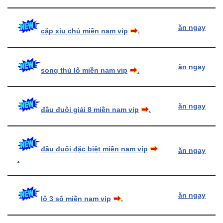
ăn ngay
cặp xỉu chủ miền nam vip
.
ăn ngay
song thủ lô miền nam vip
.
ăn ngay
đầu đuôi giải 8 miền nam vip
.
đầu đuôi đặc biệt miền nam vip
ăn ngay
.
ăn ngay
lô 3 số miền nam vip
.