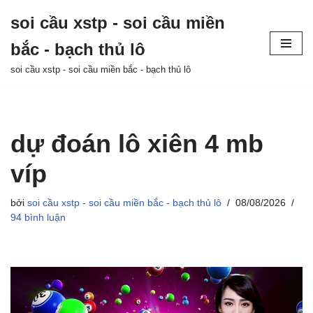
soi cầu xstp - soi cầu miền
Chuyển
bắc - bạch thủ lô
tới
nội
soi cầu xstp - soi cầu miền bắc - bạch thủ lô
dung
dự đoán lô xiên 4 mb
víp
bởi
soi cầu xstp - soi cầu miền bắc - bạch thủ lô
08/08/2026
94 bình luận