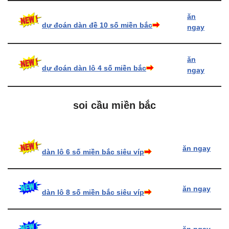
ăn
dự đoán dàn đề 10 số miền bắc
ngay
ăn
dự đoán dàn lô 4 số miền bắc
ngay
soi cầu miền bắc
ăn ngay
dàn lô 6 số miền bắc siêu víp
ăn ngay
dàn lô 8 số miền bắc siêu víp