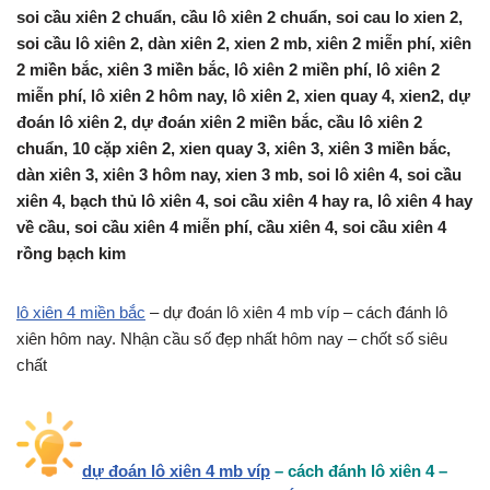
soi cầu xiên 2 chuẩn, cầu lô xiên 2 chuẩn, soi cau lo xien 2,
soi cầu lô xiên 2, dàn xiên 2, xien 2 mb, xiên 2 miễn phí, xiên
2 miền bắc, xiên 3 miền bắc, lô xiên 2 miền phí, lô xiên 2
miễn phí, lô xiên 2 hôm nay, lô xiên 2, xien quay 4, xien2, dự
đoán lô xiên 2, dự đoán xiên 2 miền bắc, cầu lô xiên 2
chuẩn, 10 cặp xiên 2, xien quay 3, xiên 3, xiên 3 miền bắc,
dàn xiên 3, xiên 3 hôm nay, xien 3 mb, soi lô xiên 4, soi cầu
xiên 4, bạch thủ lô xiên 4, soi cầu xiên 4 hay ra, lô xiên 4 hay
về cầu, soi cầu xiên 4 miễn phí, cầu xiên 4, soi cầu xiên 4
rồng bạch kim
lô xiên 4 miền bắc
– dự đoán lô xiên 4 mb víp – cách đánh lô
xiên hôm nay. Nhận cầu số đẹp nhất hôm nay – chốt số siêu
chất
dự đoán lô xiên 4 mb víp
– cách đánh lô xiên 4 –