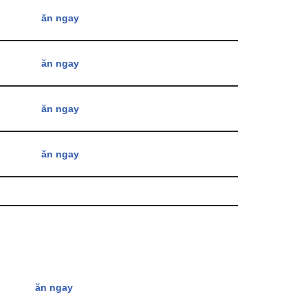
ăn ngay
ăn ngay
ăn ngay
ăn ngay
ăn ngay