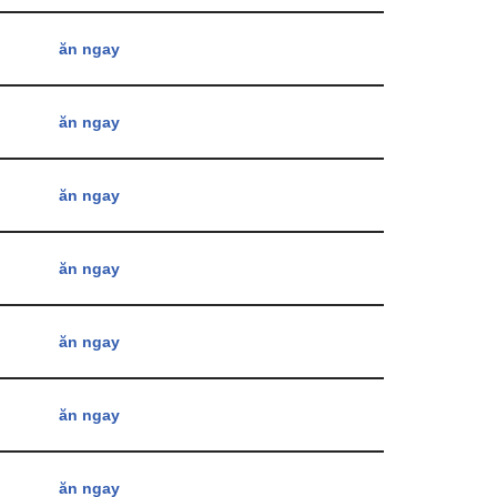
ăn ngay
ăn ngay
ăn ngay
ăn ngay
ăn ngay
ăn ngay
ăn ngay