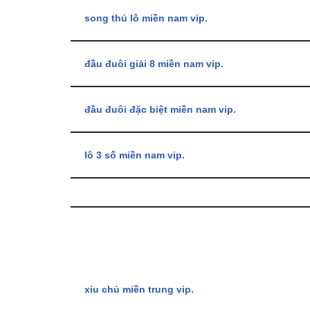
song thủ lô miền nam vip
.
đầu đuôi giải 8 miền nam vip
.
đầu đuôi đặc biệt miền nam vip
.
lô 3 số miền nam vip
.
xỉu chủ miền trung vip
.