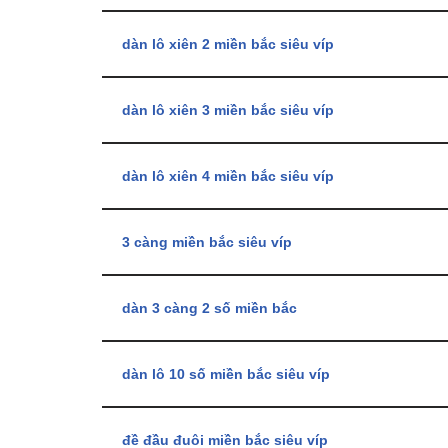
dàn lô xiên 2 miền bắc siêu víp
dàn lô xiên 3 miền bắc siêu víp
dàn lô xiên 4 miền bắc siêu víp
3 càng miền bắc siêu víp
dàn 3 càng 2 số miền bắc
dàn lô 10 số miền bắc siêu víp
đề đầu đuôi miền bắc siêu víp