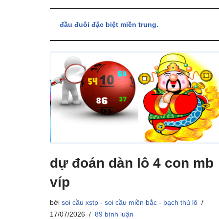
đầu đuôi đặc biệt miền trung
.
dự đoán dàn lô 4 con mb
víp
bởi
soi cầu xstp - soi cầu miền bắc - bạch thủ lô
17/07/2026
89 bình luận