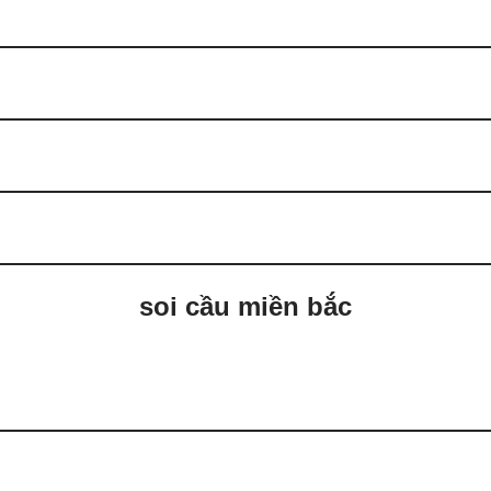
soi cầu miền bắc