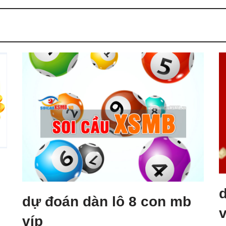
dự đoán dàn lô 8 con mb
v
víp