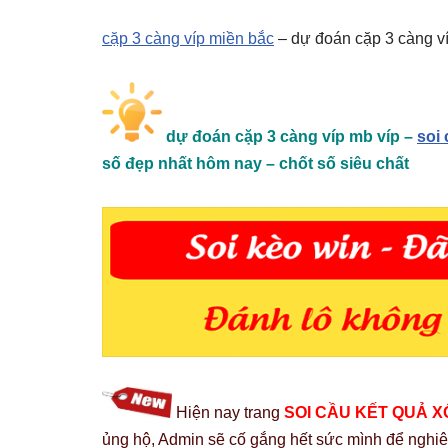
cặp 3 càng víp miền bắc
– dự đoán cặp 3 càng v
dự đoán cặp 3 càng víp mb víp –
soi
số đẹp nhất hôm nay – chốt số siêu chất
Hiện nay trang
SOI CẦU KẾT QUẢ X
ủng hộ, Admin sẽ cố gắng hết sức mình để nghiê