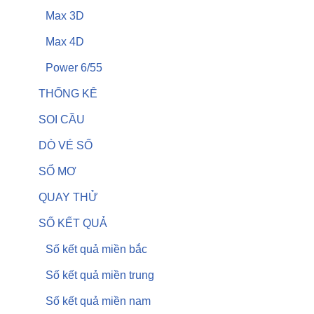
Max 3D
Max 4D
Power 6/55
THỐNG KÊ
SOI CẦU
DÒ VÉ SỐ
SỔ MƠ
QUAY THỬ
SỐ KẾT QUẢ
Số kết quả miền bắc
Số kết quả miền trung
Số kết quả miền nam