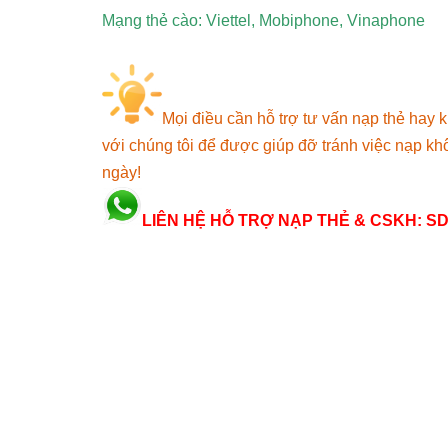
Mạng thẻ cào: Viettel, Mobiphone, Vinaphone
Mọi điều cần hỗ trợ tư vấn nạp thẻ hay 
với chúng tôi để được giúp đỡ tránh việc nạp k
ngày!
LIÊN HỆ HỖ TRỢ NẠP THẺ & CSKH: 