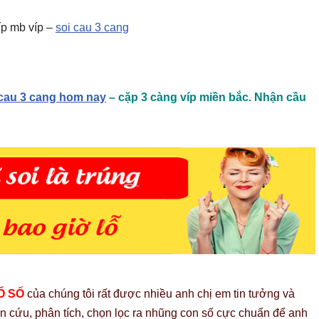
íp mb víp –
soi cau 3 cang
 cau 3 cang hom nay
– cặp 3 càng víp miền bắc. Nhận cầu
Ổ SỐ
của chúng tôi rất được nhiều anh chị em tin tưởng và
n cứu, phân tích, chọn lọc ra nhũng con số cực chuẩn để anh