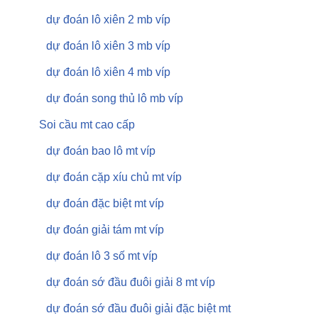
dự đoán lô xiên 2 mb víp
dự đoán lô xiên 3 mb víp
dự đoán lô xiên 4 mb víp
dự đoán song thủ lô mb víp
Soi cầu mt cao cấp
dự đoán bao lô mt víp
dự đoán cặp xíu chủ mt víp
dự đoán đặc biệt mt víp
dự đoán giải tám mt víp
dự đoán lô 3 số mt víp
dự đoán sớ đầu đuôi giải 8 mt víp
dự đoán sớ đầu đuôi giải đặc biệt mt