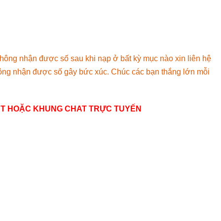
không nhận được số sau khi nạp ở bất kỳ mục nào xin liên hệ
hông nhận được số gây bức xúc. Chúc các bạn thắng lớn mỗi
SDT HOẶC KHUNG CHAT TRỰC TUYẾN