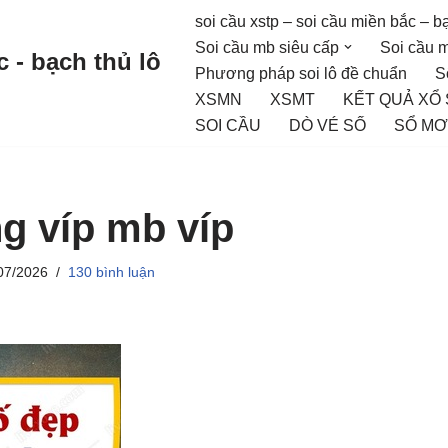
soi cầu xstp – soi cầu miền bắc – bạ
Soi cầu mb siêu cấp
Soi cầu m
c - bạch thủ lô
Phương pháp soi lô đề chuẩn
S
XSMN
XSMT
KẾT QUẢ XỔ
SOI CẦU
DÒ VÉ SỐ
SỔ MƠ
g víp mb víp
07/2026
130 bình luận