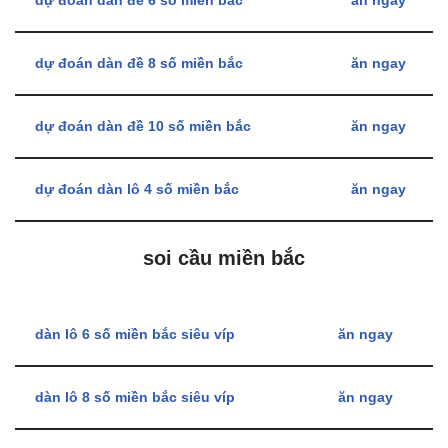
dự đoán dàn đề 6 số miền bắc
ăn ngay
dự đoán dàn đề 8 số miền bắc
ăn ngay
dự đoán dàn đề 10 số miền bắc
ăn ngay
dự đoán dàn lô 4 số miền bắc
ăn ngay
soi cầu miền bắc
dàn lô 6 số miền bắc siêu víp
ăn ngay
dàn lô 8 số miền bắc siêu víp
ăn ngay