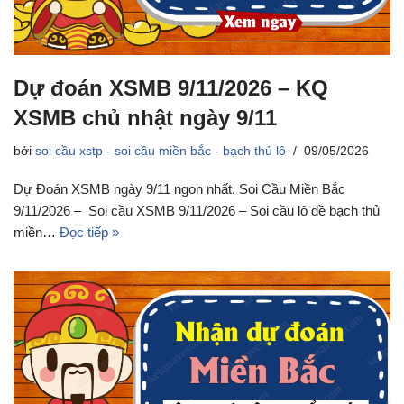
Dự đoán XSMB 9/11/2026 – KQ
XSMB chủ nhật ngày 9/11
bởi
soi cầu xstp - soi cầu miền bắc - bạch thủ lô
09/05/2026
Dự Đoán XSMB ngày 9/11 ngon nhất. Soi Cầu Miền Bắc
9/11/2026 – Soi cầu XSMB 9/11/2026 – Soi cầu lô đề bạch thủ
miền…
Đọc tiếp »