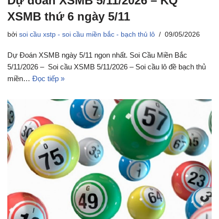
Dự đoán XSMB 5/11/2026 – KQ
XSMB thứ 6 ngày 5/11
bởi
soi cầu xstp - soi cầu miền bắc - bạch thủ lô
09/05/2026
Dự Đoán XSMB ngày 5/11 ngon nhất. Soi Cầu Miền Bắc
5/11/2026 – Soi cầu XSMB 5/11/2026 – Soi cầu lô đề bạch thủ
miền…
Đọc tiếp »