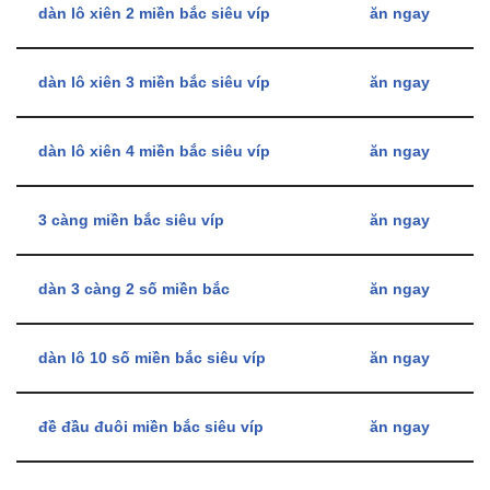
dàn lô xiên 2 miền bắc siêu víp
ăn ngay
dàn lô xiên 3 miền bắc siêu víp
ăn ngay
dàn lô xiên 4 miền bắc siêu víp
ăn ngay
3 càng miền bắc siêu víp
ăn ngay
dàn 3 càng 2 số miền bắc
ăn ngay
dàn lô 10 số miền bắc siêu víp
ăn ngay
đề đầu đuôi miền bắc siêu víp
ăn ngay