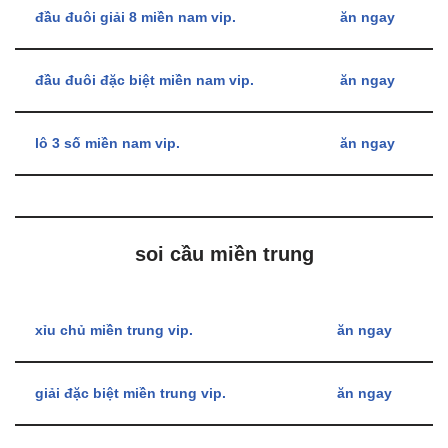
đầu đuôi giải 8 miền nam vip
.
ăn ngay
đầu đuôi đặc biệt miền nam vip
.
ăn ngay
lô 3 số miền nam vip
.
ăn ngay
soi cầu miền trung
xỉu chủ miền trung vip
.
ăn ngay
giải đặc biệt miền trung vip
.
ăn ngay