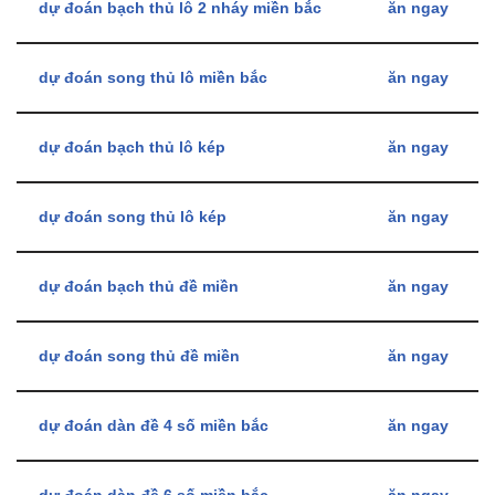
dự đoán bạch thủ lô 2 nháy miền bắc
ăn ngay
dự đoán song thủ lô miền bắc
ăn ngay
dự đoán bạch thủ lô kép
ăn ngay
dự đoán song thủ lô kép
ăn ngay
dự đoán bạch thủ đề miền
ăn ngay
dự đoán song thủ đề miền
ăn ngay
dự đoán dàn đề 4 số miền bắc
ăn ngay