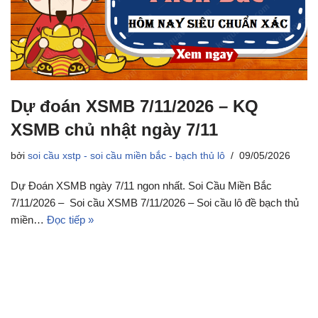
Dự đoán XSMB 7/11/2026 – KQ
XSMB chủ nhật ngày 7/11
bởi
soi cầu xstp - soi cầu miền bắc - bạch thủ lô
09/05/2026
Dự Đoán XSMB ngày 7/11 ngon nhất. Soi Cầu Miền Bắc
7/11/2026 – Soi cầu XSMB 7/11/2026 – Soi cầu lô đề bạch thủ
miền…
Đọc tiếp »