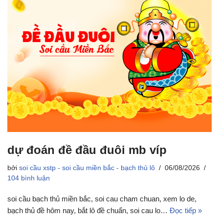
dự đoán đề đầu đuôi mb víp
bởi
soi cầu xstp - soi cầu miền bắc - bạch thủ lô
06/08/2026
104 bình luận
soi cầu bạch thủ miền bắc, soi cau cham chuan, xem lo de,
bạch thủ đề hôm nay, bắt lô đề chuẩn, soi cau lo…
Đọc tiếp »