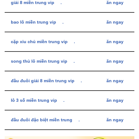
giải 8 miền trung vip
.
ăn ngay
bao lô miền trung vip
.
ăn ngay
cặp xỉu chủ miền trung vip
.
ăn ngay
song thủ lô miền trung vip
.
ăn ngay
đầu đuôi giải 8 miền trung vip
.
ăn ngay
lô 3 số miền trung vip
.
ăn ngay
đầu đuôi đặc biệt miền trung
.
ăn ngay