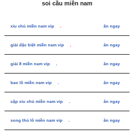
soi cầu miền nam
xỉu chủ miền nam vip
.
ăn ngay
giải đặc biệt miền nam vip
.
ăn ngay
giải 8 miền nam vip
.
ăn ngay
bao lô miền nam vip
.
ăn ngay
cặp xỉu chủ miền nam vip
.
ăn ngay
song thủ lô miền nam vip
.
ăn ngay