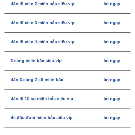
dàn lô xiên 2 miền bắc siêu víp
ăn ngay
dàn lô xiên 3 miền bắc siêu víp
ăn ngay
dàn lô xiên 4 miền bắc siêu víp
ăn ngay
3 càng miền bắc siêu víp
ăn ngay
dàn 3 càng 2 số miền bắc
ăn ngay
dàn lô 10 số miền bắc siêu víp
ăn ngay
đề đầu đuôi miền bắc siêu víp
ăn ngay