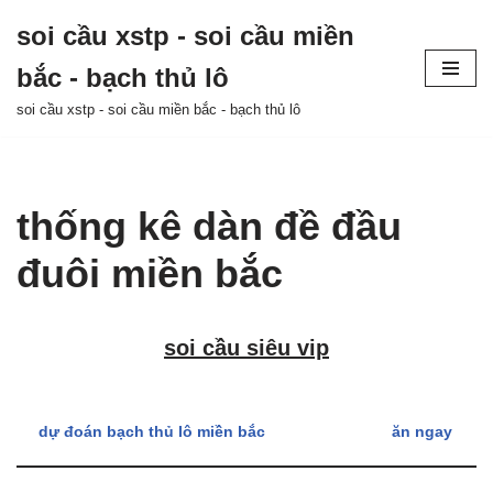
soi cầu xstp - soi cầu miền
Chuyển
bắc - bạch thủ lô
tới
nội
soi cầu xstp - soi cầu miền bắc - bạch thủ lô
dung
thống kê dàn đề đầu
đuôi miền bắc
soi cầu siêu vip
dự đoán bạch thủ lô miền bắc
ăn ngay