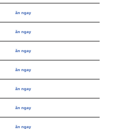
ăn ngay
ăn ngay
ăn ngay
ăn ngay
ăn ngay
ăn ngay
ăn ngay