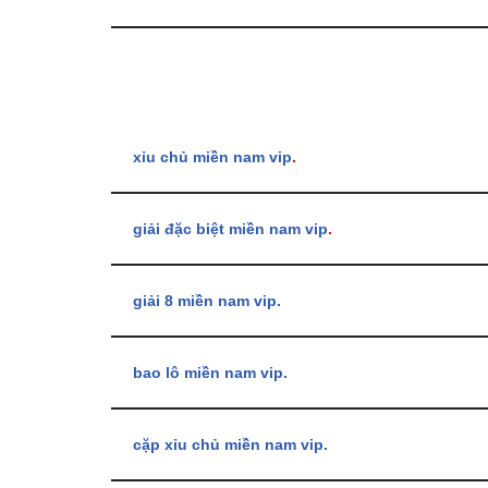
xỉu chủ miền nam vip
.
giải đặc biệt miền nam vip
.
giải 8 miền nam vip
.
bao lô miền nam vip
.
cặp xỉu chủ miền nam vip
.