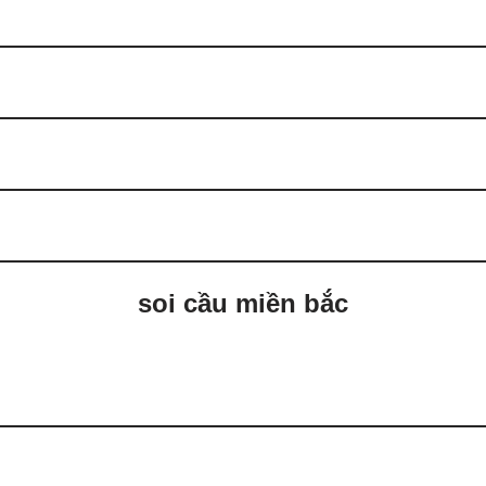
soi cầu miền bắc