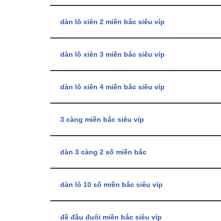
dàn lô xiên 2 miền bắc siêu víp
dàn lô xiên 3 miền bắc siêu víp
dàn lô xiên 4 miền bắc siêu víp
3 càng miền bắc siêu víp
dàn 3 càng 2 số miền bắc
dàn lô 10 số miền bắc siêu víp
đề đầu đuôi miền bắc siêu víp