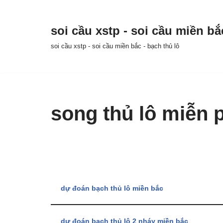
Chuyển
soi cầu xstp - soi cầu miền bắ
tới
soi cầu xstp - soi cầu miền bắc - bạch thủ lô
nội
dung
song thủ lô miễn 
dự đoán bạch thủ lô miền bắc
dự đoán bạch thủ lô 2 nháy miền bắc