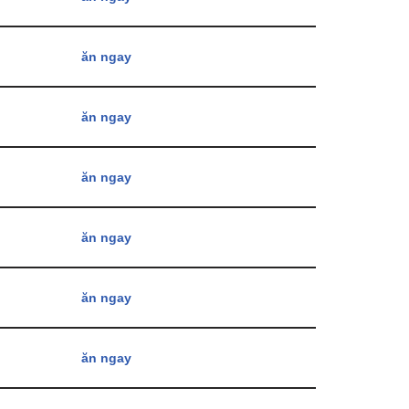
ăn ngay
ăn ngay
ăn ngay
ăn ngay
ăn ngay
ăn ngay