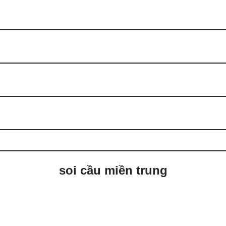
soi cầu miền trung