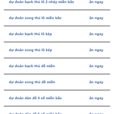
dự đoán bạch thủ lô 2 nháy miền bắc
ăn ngay
dự đoán song thủ lô miền bắc
ăn ngay
dự đoán bạch thủ lô kép
ăn ngay
dự đoán song thủ lô kép
ăn ngay
dự đoán bạch thủ đề miền
ăn ngay
dự đoán song thủ đề miền
ăn ngay
dự đoán dàn đề 4 số miền bắc
ăn ngay