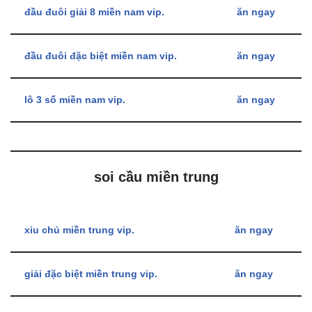
đầu đuôi giải 8 miền nam vip
.
ăn ngay
đầu đuôi đặc biệt miền nam vip
.
ăn ngay
lô 3 số miền nam vip
.
ăn ngay
soi cầu miền trung
xỉu chủ miền trung vip
.
ăn ngay
giải đặc biệt miền trung vip
.
ăn ngay