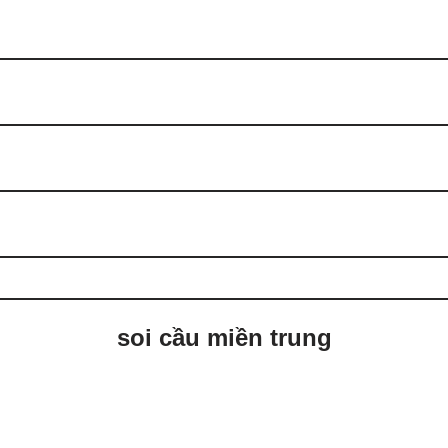
soi cầu miền trung