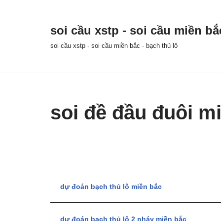
Chuyển
soi cầu xstp - soi cầu miền bắ
tới
soi cầu xstp - soi cầu miền bắc - bạch thủ lô
nội
dung
soi đề đầu đuôi m
dự đoán bạch thủ lô miền bắc
dự đoán bạch thủ lô 2 nháy miền bắc