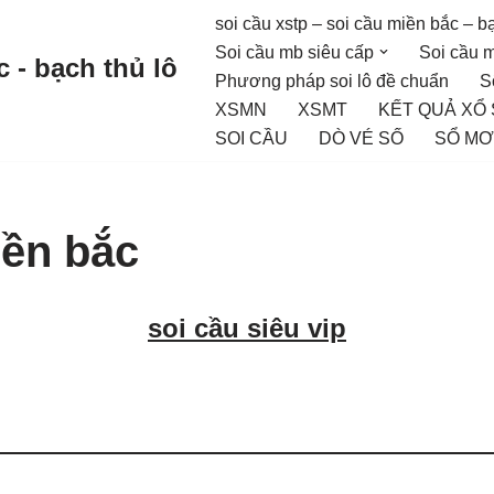
soi cầu xstp – soi cầu miền bắc – bạ
Soi cầu mb siêu cấp
Soi cầu m
c - bạch thủ lô
Phương pháp soi lô đề chuẩn
S
XSMN
XSMT
KẾT QUẢ XỔ
SOI CẦU
DÒ VÉ SỐ
SỔ MƠ
iền bắc
soi cầu siêu vip