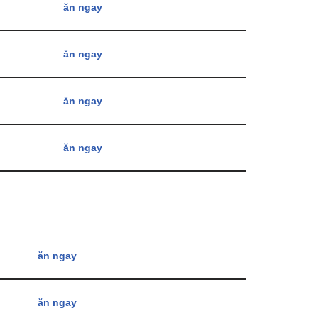
ăn ngay
ăn ngay
ăn ngay
ăn ngay
ăn ngay
ăn ngay