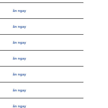
ăn ngay
ăn ngay
ăn ngay
ăn ngay
ăn ngay
ăn ngay
ăn ngay