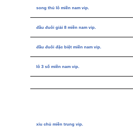
song thủ lô miền nam vip
.
đầu đuôi giải 8 miền nam vip
.
đầu đuôi đặc biệt miền nam vip
.
lô 3 số miền nam vip
.
xỉu chủ miền trung vip
.