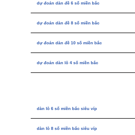
dự đoán dàn đề 6 số miền bắc
dự đoán dàn đề 8 số miền bắc
dự đoán dàn đề 10 số miền bắc
dự đoán dàn lô 4 số miền bắc
dàn lô 6 số miền bắc siêu víp
dàn lô 8 số miền bắc siêu víp