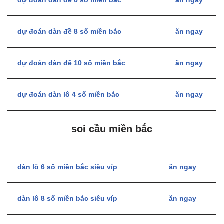
dự đoán dàn đề 6 số miền bắc
ăn ngay
dự đoán dàn đề 8 số miền bắc
ăn ngay
dự đoán dàn đề 10 số miền bắc
ăn ngay
dự đoán dàn lô 4 số miền bắc
ăn ngay
soi cầu miền bắc
dàn lô 6 số miền bắc siêu víp
ăn ngay
dàn lô 8 số miền bắc siêu víp
ăn ngay