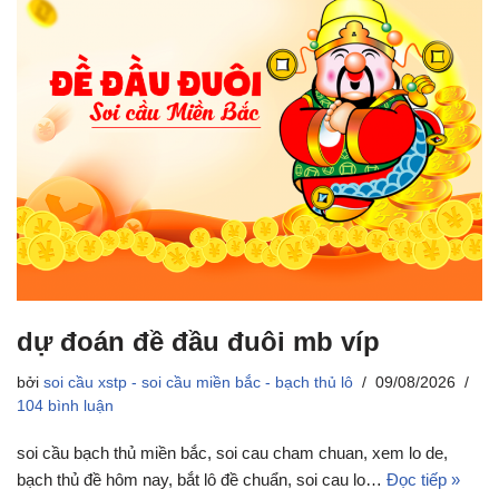
dự đoán đề đầu đuôi mb víp
bởi
soi cầu xstp - soi cầu miền bắc - bạch thủ lô
09/08/2026
104 bình luận
soi cầu bạch thủ miền bắc, soi cau cham chuan, xem lo de,
bạch thủ đề hôm nay, bắt lô đề chuẩn, soi cau lo…
Đọc tiếp »