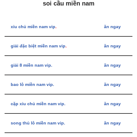
soi cầu miền nam
xỉu chủ miền nam vip
.
ăn ngay
giải đặc biệt miền nam vip
.
ăn ngay
giải 8 miền nam vip
.
ăn ngay
bao lô miền nam vip
.
ăn ngay
cặp xỉu chủ miền nam vip
.
ăn ngay
song thủ lô miền nam vip
.
ăn ngay