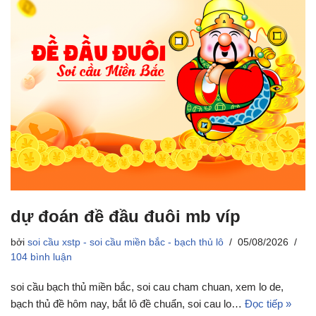
dự đoán đề đầu đuôi mb víp
bởi
soi cầu xstp - soi cầu miền bắc - bạch thủ lô
05/08/2026
104 bình luận
soi cầu bạch thủ miền bắc, soi cau cham chuan, xem lo de,
bạch thủ đề hôm nay, bắt lô đề chuẩn, soi cau lo…
Đọc tiếp »