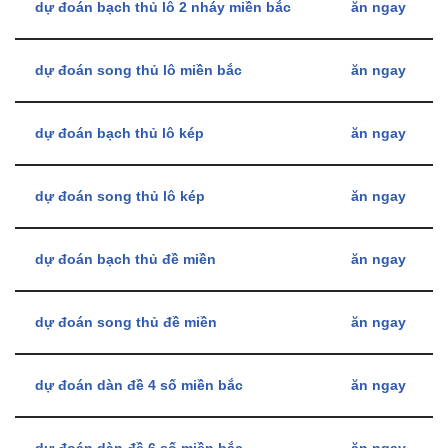
dự đoán bạch thủ lô 2 nháy miền bắc
ăn ngay
dự đoán song thủ lô miền bắc
ăn ngay
dự đoán bạch thủ lô kép
ăn ngay
dự đoán song thủ lô kép
ăn ngay
dự đoán bạch thủ đề miền
ăn ngay
dự đoán song thủ đề miền
ăn ngay
dự đoán dàn đề 4 số miền bắc
ăn ngay