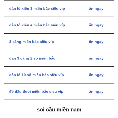
dàn lô xiên 3 miền bắc siêu víp
ăn ngay
dàn lô xiên 4 miền bắc siêu víp
ăn ngay
3 càng miền bắc siêu víp
ăn ngay
dàn 3 càng 2 số miền bắc
ăn ngay
dàn lô 10 số miền bắc siêu víp
ăn ngay
đề đầu đuôi miền bắc siêu víp
ăn ngay
soi cầu miền nam