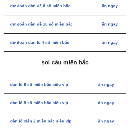
dự đoán dàn đề 8 số miền bắc
ăn ngay
dự đoán dàn đề 10 số miền bắc
ăn ngay
dự đoán dàn lô 4 số miền bắc
ăn ngay
soi cầu miền bắc
dàn lô 6 số miền bắc siêu víp
ăn ngay
dàn lô 8 số miền bắc siêu víp
ăn ngay
dàn lô xiên 2 miền bắc siêu víp
ăn ngay