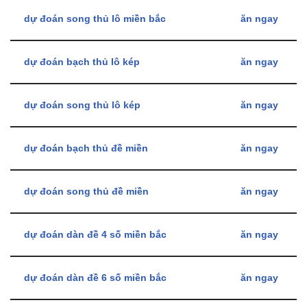
dự đoán song thủ lô miền bắc
ăn ngay
dự đoán bạch thủ lô kép
ăn ngay
dự đoán song thủ lô kép
ăn ngay
dự đoán bạch thủ đề miền
ăn ngay
dự đoán song thủ đề miền
ăn ngay
dự đoán dàn đề 4 số miền bắc
ăn ngay
dự đoán dàn đề 6 số miền bắc
ăn ngay