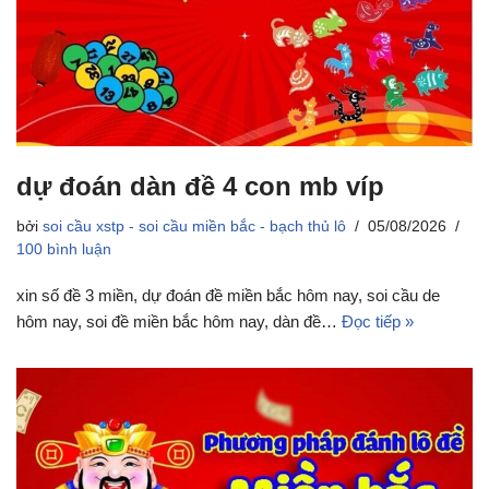
dự đoán dàn đề 4 con mb víp
bởi
soi cầu xstp - soi cầu miền bắc - bạch thủ lô
05/08/2026
100 bình luận
xin số đề 3 miền, dự đoán đề miền bắc hôm nay, soi cầu de
hôm nay, soi đề miền bắc hôm nay, dàn đề…
Đọc tiếp »