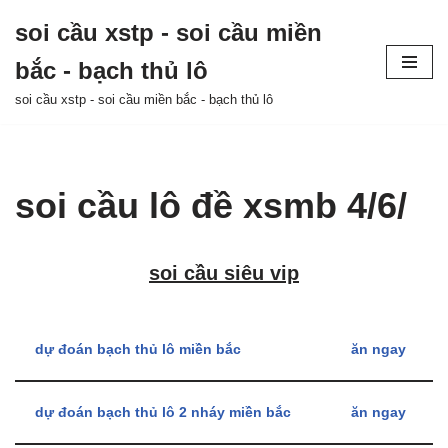
soi cầu xstp - soi cầu miền
Chuyển
bắc - bạch thủ lô
tới
nội
soi cầu xstp - soi cầu miền bắc - bạch thủ lô
dung
soi cầu lô đề xsmb 4/6/
soi cầu siêu vip
dự đoán bạch thủ lô miền bắc
ăn ngay
dự đoán bạch thủ lô 2 nháy miền bắc
ăn ngay