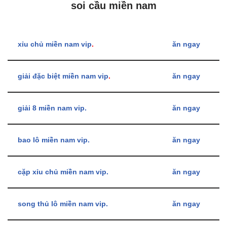
soi cầu miền nam
xỉu chủ miền nam vip
.
ăn ngay
giải đặc biệt miền nam vip
.
ăn ngay
giải 8 miền nam vip
.
ăn ngay
bao lô miền nam vip
.
ăn ngay
cặp xỉu chủ miền nam vip
.
ăn ngay
song thủ lô miền nam vip
.
ăn ngay