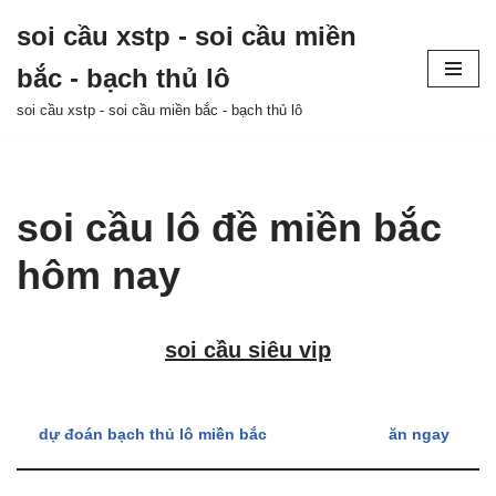
soi cầu xstp - soi cầu miền
Chuyển
bắc - bạch thủ lô
tới
nội
soi cầu xstp - soi cầu miền bắc - bạch thủ lô
dung
soi cầu lô đề miền bắc
hôm nay
soi cầu siêu vip
dự đoán bạch thủ lô miền bắc
ăn ngay