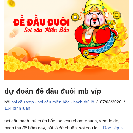
dự đoán đề đầu đuôi mb víp
bởi
soi cầu xstp - soi cầu miền bắc - bạch thủ lô
07/08/2026
104 bình luận
soi cầu bạch thủ miền bắc, soi cau cham chuan, xem lo de,
bạch thủ đề hôm nay, bắt lô đề chuẩn, soi cau lo…
Đọc tiếp »