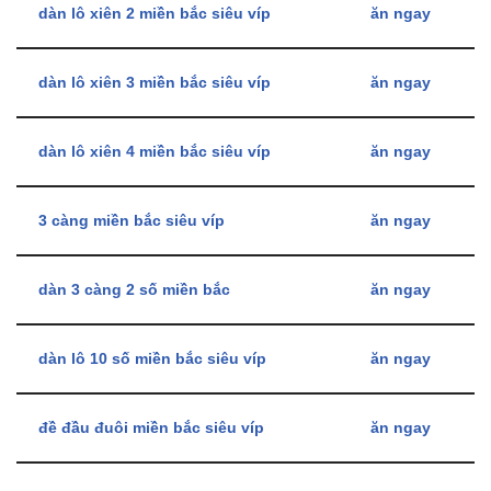
dàn lô xiên 2 miền bắc siêu víp
ăn ngay
dàn lô xiên 3 miền bắc siêu víp
ăn ngay
dàn lô xiên 4 miền bắc siêu víp
ăn ngay
3 càng miền bắc siêu víp
ăn ngay
dàn 3 càng 2 số miền bắc
ăn ngay
dàn lô 10 số miền bắc siêu víp
ăn ngay
đề đầu đuôi miền bắc siêu víp
ăn ngay