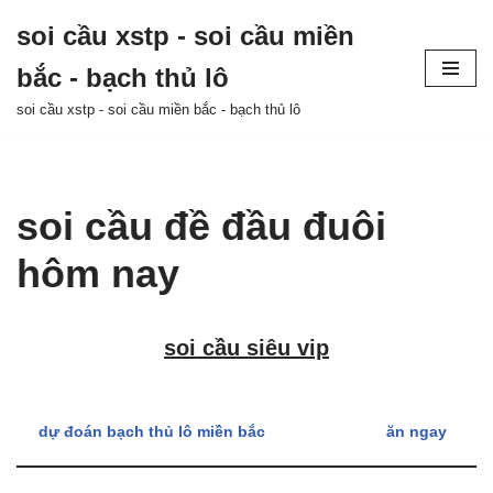
soi cầu xstp - soi cầu miền
Chuyển
bắc - bạch thủ lô
tới
nội
soi cầu xstp - soi cầu miền bắc - bạch thủ lô
dung
soi cầu đề đầu đuôi
hôm nay
soi cầu siêu vip
dự đoán bạch thủ lô miền bắc
ăn ngay