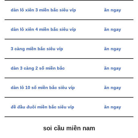
dàn lô xiên 3 miền bắc siêu víp
ăn ngay
dàn lô xiên 4 miền bắc siêu víp
ăn ngay
3 càng miền bắc siêu víp
ăn ngay
dàn 3 càng 2 số miền bắc
ăn ngay
dàn lô 10 số miền bắc siêu víp
ăn ngay
đề đầu đuôi miền bắc siêu víp
ăn ngay
soi cầu miền nam