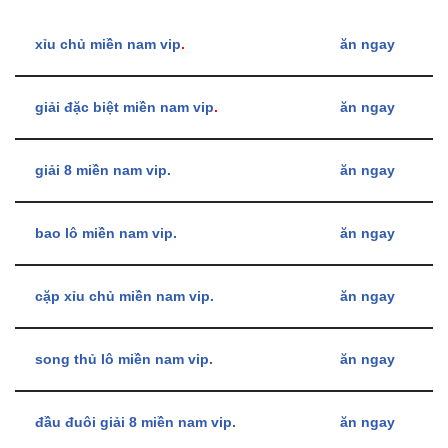
xỉu chủ miền nam vip
.
ăn ngay
giải đặc biệt miền nam vip
.
ăn ngay
giải 8 miền nam vip
.
ăn ngay
bao lô miền nam vip
.
ăn ngay
cặp xỉu chủ miền nam vip
.
ăn ngay
song thủ lô miền nam vip
.
ăn ngay
đầu đuôi giải 8 miền nam vip
.
ăn ngay