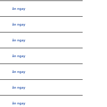
ăn ngay
ăn ngay
ăn ngay
ăn ngay
ăn ngay
ăn ngay
ăn ngay