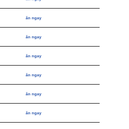
ăn ngay
ăn ngay
ăn ngay
ăn ngay
ăn ngay
ăn ngay