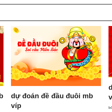
b
dự đoán đề đầu đuôi mb
v
víp
b