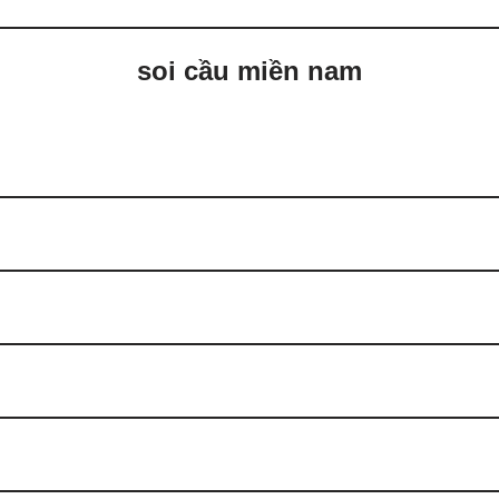
soi cầu miền nam