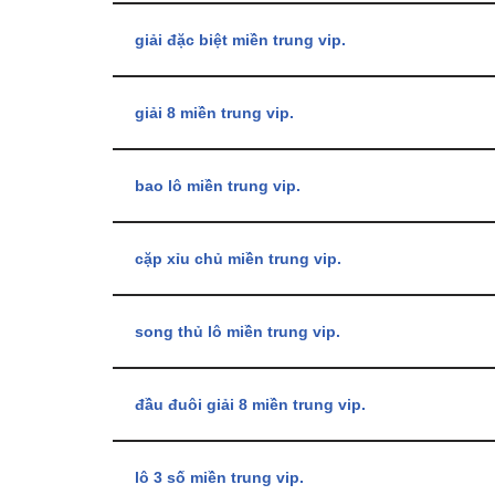
giải đặc biệt miền trung vip
.
giải 8 miền trung vip
.
bao lô miền trung vip
.
cặp xỉu chủ miền trung vip
.
song thủ lô miền trung vip
.
đầu đuôi giải 8 miền trung vip
.
lô 3 số miền trung vip
.