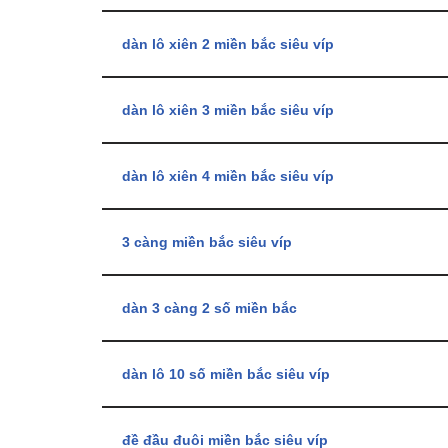
dàn lô xiên 2 miền bắc siêu víp
dàn lô xiên 3 miền bắc siêu víp
dàn lô xiên 4 miền bắc siêu víp
3 càng miền bắc siêu víp
dàn 3 càng 2 số miền bắc
dàn lô 10 số miền bắc siêu víp
đề đầu đuôi miền bắc siêu víp