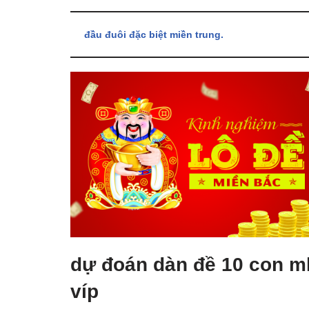
đầu đuôi đặc biệt miền trung
.
dự đoán dàn đề 10 con m
víp