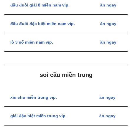
đầu đuôi giải 8 miền nam vip
.
ăn ngay
đầu đuôi đặc biệt miền nam vip
.
ăn ngay
lô 3 số miền nam vip
.
ăn ngay
soi cầu miền trung
xỉu chủ miền trung vip
.
ăn ngay
giải đặc biệt miền trung vip
.
ăn ngay