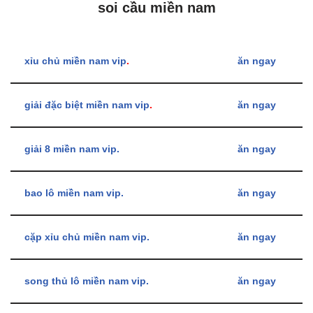
soi cầu miền nam
xỉu chủ miền nam vip
.
ăn ngay
giải đặc biệt miền nam vip
.
ăn ngay
giải 8 miền nam vip
.
ăn ngay
bao lô miền nam vip
.
ăn ngay
cặp xỉu chủ miền nam vip
.
ăn ngay
song thủ lô miền nam vip
.
ăn ngay