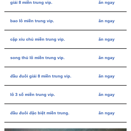
giải 8 miền trung vip
.
ăn ngay
bao lô miền trung vip
.
ăn ngay
cặp xỉu chủ miền trung vip
.
ăn ngay
song thủ lô miền trung vip
.
ăn ngay
đầu đuôi giải 8 miền trung vip
.
ăn ngay
lô 3 số miền trung vip
.
ăn ngay
đầu đuôi đặc biệt miền trung
.
ăn ngay