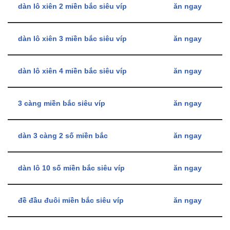
dàn lô xiên 2 miền bắc siêu víp
ăn ngay
dàn lô xiên 3 miền bắc siêu víp
ăn ngay
dàn lô xiên 4 miền bắc siêu víp
ăn ngay
3 càng miền bắc siêu víp
ăn ngay
dàn 3 càng 2 số miền bắc
ăn ngay
dàn lô 10 số miền bắc siêu víp
ăn ngay
đề đầu đuôi miền bắc siêu víp
ăn ngay