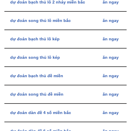
dự đoán bạch thủ lô 2 nháy miền bắc
ăn ngay
dự đoán song thủ lô miền bắc
ăn ngay
dự đoán bạch thủ lô kép
ăn ngay
dự đoán song thủ lô kép
ăn ngay
dự đoán bạch thủ đề miền
ăn ngay
dự đoán song thủ đề miền
ăn ngay
dự đoán dàn đề 4 số miền bắc
ăn ngay