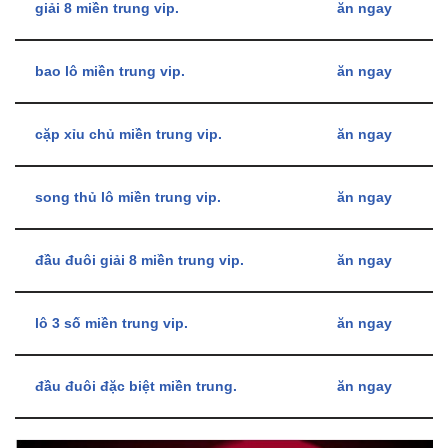
giải 8 miền trung vip
.
ăn ngay
bao lô miền trung vip
.
ăn ngay
cặp xỉu chủ miền trung vip
.
ăn ngay
song thủ lô miền trung vip
.
ăn ngay
đầu đuôi giải 8 miền trung vip
.
ăn ngay
lô 3 số miền trung vip
.
ăn ngay
đầu đuôi đặc biệt miền trung
.
ăn ngay