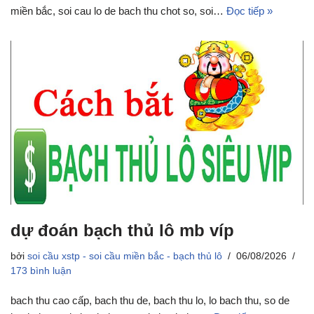
miền bắc, soi cau lo de bach thu chot so, soi…
Đọc tiếp »
dự đoán bạch thủ lô mb víp
bởi
soi cầu xstp - soi cầu miền bắc - bạch thủ lô
06/08/2026
173 bình luận
bach thu cao cấp, bach thu de, bach thu lo, lo bach thu, so de