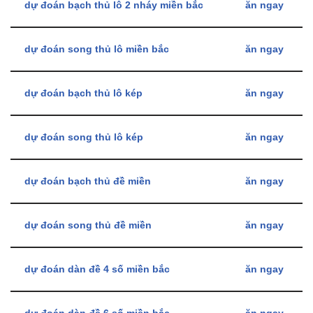
dự đoán bạch thủ lô 2 nháy miền bắc
ăn ngay
dự đoán song thủ lô miền bắc
ăn ngay
dự đoán bạch thủ lô kép
ăn ngay
dự đoán song thủ lô kép
ăn ngay
dự đoán bạch thủ đề miền
ăn ngay
dự đoán song thủ đề miền
ăn ngay
dự đoán dàn đề 4 số miền bắc
ăn ngay