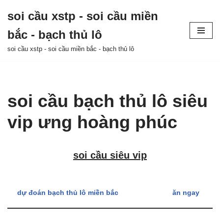
soi cầu xstp - soi cầu miền
Chuyển
bắc - bạch thủ lô
tới
nội
soi cầu xstp - soi cầu miền bắc - bạch thủ lô
dung
soi cầu bạch thủ lô siêu
vip ưng hoàng phúc
soi cầu siêu vip
dự đoán bạch thủ lô miền bắc
ăn ngay