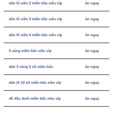
dàn lô xiên 2 miền bắc siêu víp
ăn ngay
dàn lô xiên 3 miền bắc siêu víp
ăn ngay
dàn lô xiên 4 miền bắc siêu víp
ăn ngay
3 càng miền bắc siêu víp
ăn ngay
dàn 3 càng 2 số miền bắc
ăn ngay
dàn lô 10 số miền bắc siêu víp
ăn ngay
đề đầu đuôi miền bắc siêu víp
ăn ngay