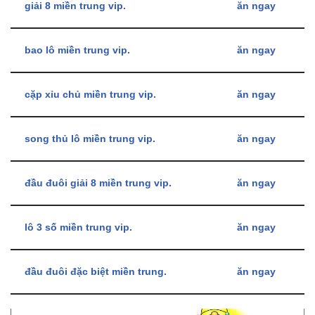
giải 8 miền trung vip
.
ăn ngay
bao lô miền trung vip
.
ăn ngay
cặp xỉu chủ miền trung vip
.
ăn ngay
song thủ lô miền trung vip
.
ăn ngay
đầu đuôi giải 8 miền trung vip
.
ăn ngay
lô 3 số miền trung vip
.
ăn ngay
đầu đuôi đặc biệt miền trung
.
ăn ngay