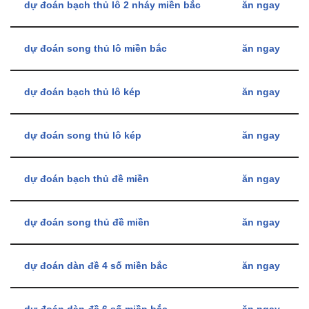
dự đoán bạch thủ lô 2 nháy miền bắc
ăn ngay
dự đoán song thủ lô miền bắc
ăn ngay
dự đoán bạch thủ lô kép
ăn ngay
dự đoán song thủ lô kép
ăn ngay
dự đoán bạch thủ đề miền
ăn ngay
dự đoán song thủ đề miền
ăn ngay
dự đoán dàn đề 4 số miền bắc
ăn ngay