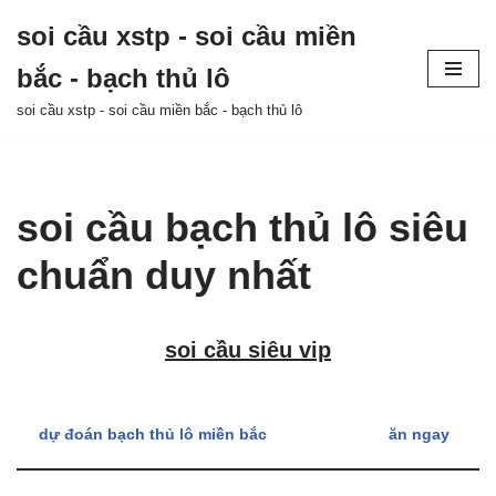
soi cầu xstp - soi cầu miền
Chuyển
bắc - bạch thủ lô
tới
nội
soi cầu xstp - soi cầu miền bắc - bạch thủ lô
dung
soi cầu bạch thủ lô siêu
chuẩn duy nhất
soi cầu siêu vip
dự đoán bạch thủ lô miền bắc
ăn ngay