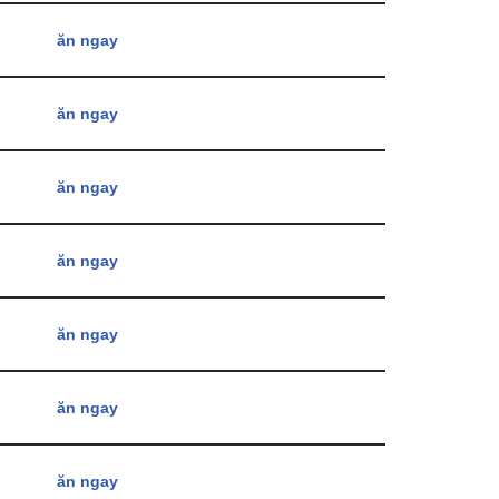
ăn ngay
ăn ngay
ăn ngay
ăn ngay
ăn ngay
ăn ngay
ăn ngay