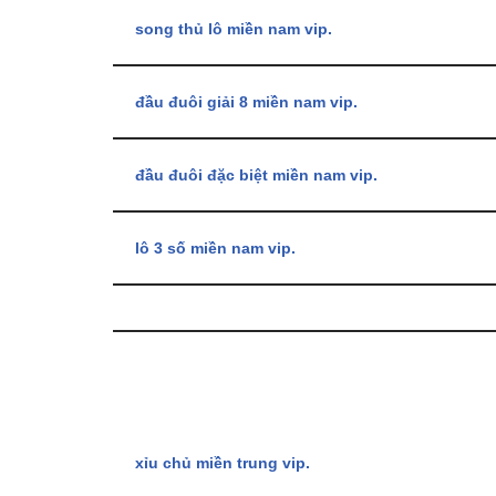
song thủ lô miền nam vip
.
đầu đuôi giải 8 miền nam vip
.
đầu đuôi đặc biệt miền nam vip
.
lô 3 số miền nam vip
.
xỉu chủ miền trung vip
.