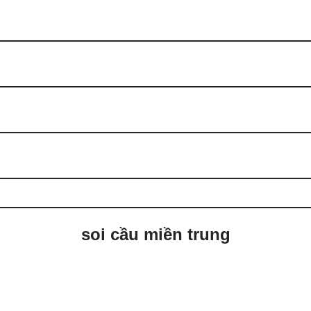
soi cầu miền trung