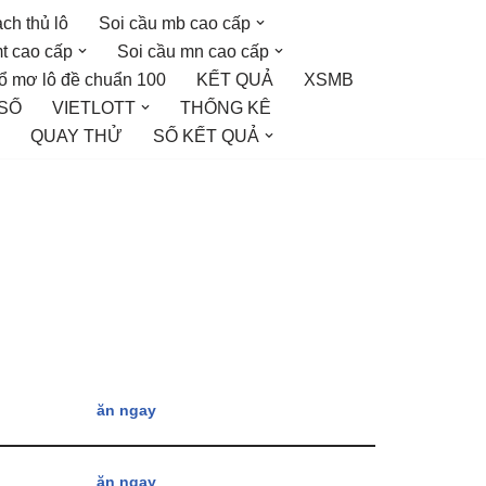
ch thủ lô
Soi cầu mb cao cấp
t cao cấp
Soi cầu mn cao cấp
ổ mơ lô đề chuẩn 100
KẾT QUẢ
XSMB
 SỐ
VIETLOTT
THỐNG KÊ
QUAY THỬ
SỐ KẾT QUẢ
ăn ngay
ăn ngay