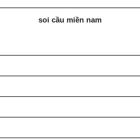
soi cầu miền nam