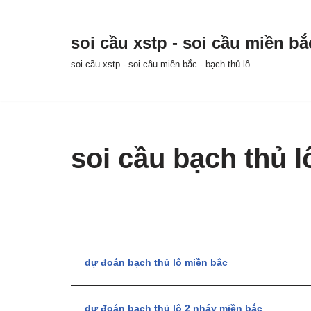
Chuyển
soi cầu xstp - soi cầu miền bắ
tới
soi cầu xstp - soi cầu miền bắc - bạch thủ lô
nội
dung
soi cầu bạch thủ l
dự đoán bạch thủ lô miền bắc
dự đoán bạch thủ lô 2 nháy miền bắc