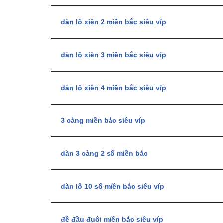
dàn lô xiên 2 miền bắc siêu víp
dàn lô xiên 3 miền bắc siêu víp
dàn lô xiên 4 miền bắc siêu víp
3 càng miền bắc siêu víp
dàn 3 càng 2 số miền bắc
dàn lô 10 số miền bắc siêu víp
đề đầu đuôi miền bắc siêu víp