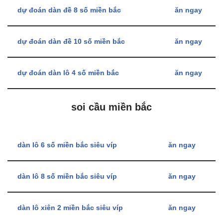
dự đoán dàn đề 8 số miền bắc
ăn ngay
dự đoán dàn đề 10 số miền bắc
ăn ngay
dự đoán dàn lô 4 số miền bắc
ăn ngay
soi cầu miền bắc
dàn lô 6 số miền bắc siêu víp
ăn ngay
dàn lô 8 số miền bắc siêu víp
ăn ngay
dàn lô xiên 2 miền bắc siêu víp
ăn ngay