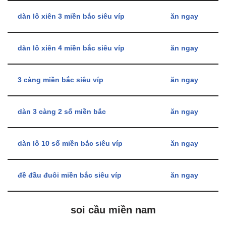
dàn lô xiên 3 miền bắc siêu víp
ăn ngay
dàn lô xiên 4 miền bắc siêu víp
ăn ngay
3 càng miền bắc siêu víp
ăn ngay
dàn 3 càng 2 số miền bắc
ăn ngay
dàn lô 10 số miền bắc siêu víp
ăn ngay
đề đầu đuôi miền bắc siêu víp
ăn ngay
soi cầu miền nam