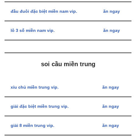
đầu đuôi đặc biệt miền nam vip
.
ăn ngay
lô 3 số miền nam vip
.
ăn ngay
soi cầu miền trung
xỉu chủ miền trung vip
.
ăn ngay
giải đặc biệt miền trung vip
.
ăn ngay
giải 8 miền trung vip
.
ăn ngay