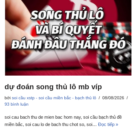
dự đoán song thủ lô mb víp
bởi
soi cầu xstp - soi cầu miền bắc - bạch thủ lô
08/08/2026
93 bình luận
soi cau bach thu de mien bac hom nay, soi cầu bạch thủ đề
miền bắc, soi cau lo de bach thu chot so, soi…
Đọc tiếp »