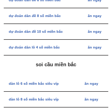
dự đoán dàn đề 6 số miền bắc
ăn ngay
dự đoán dàn đề 8 số miền bắc
ăn ngay
dự đoán dàn đề 10 số miền bắc
ăn ngay
dự đoán dàn lô 4 số miền bắc
ăn ngay
soi cầu miền bắc
dàn lô 6 số miền bắc siêu víp
ăn ngay
dàn lô 8 số miền bắc siêu víp
ăn ngay