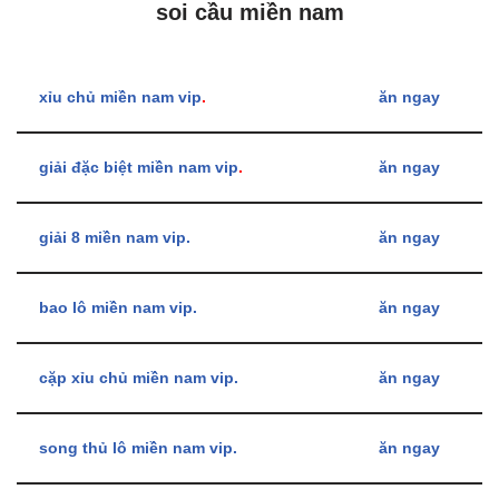
soi cầu miền nam
xỉu chủ miền nam vip
.
ăn ngay
giải đặc biệt miền nam vip
.
ăn ngay
giải 8 miền nam vip
.
ăn ngay
bao lô miền nam vip
.
ăn ngay
cặp xỉu chủ miền nam vip
.
ăn ngay
song thủ lô miền nam vip
.
ăn ngay