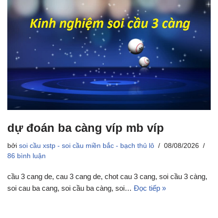
dự đoán ba càng víp mb víp
bởi
soi cầu xstp - soi cầu miền bắc - bạch thủ lô
08/08/2026
86 bình luận
cầu 3 cang de, cau 3 cang de, chot cau 3 cang, soi cầu 3 càng,
soi cau ba cang, soi cầu ba càng, soi…
Đọc tiếp »