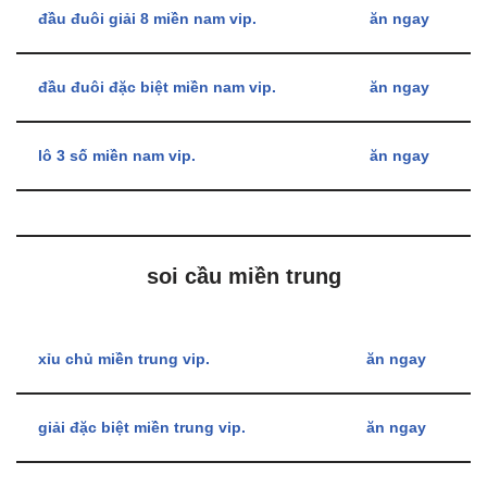
đầu đuôi giải 8 miền nam vip
.
ăn ngay
đầu đuôi đặc biệt miền nam vip
.
ăn ngay
lô 3 số miền nam vip
.
ăn ngay
soi cầu miền trung
xỉu chủ miền trung vip
.
ăn ngay
giải đặc biệt miền trung vip
.
ăn ngay