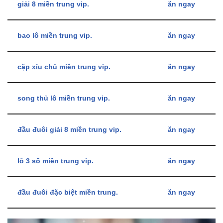
giải 8 miền trung vip
.
ăn ngay
bao lô miền trung vip
.
ăn ngay
cặp xỉu chủ miền trung vip
.
ăn ngay
song thủ lô miền trung vip
.
ăn ngay
đầu đuôi giải 8 miền trung vip
.
ăn ngay
lô 3 số miền trung vip
.
ăn ngay
đầu đuôi đặc biệt miền trung
.
ăn ngay