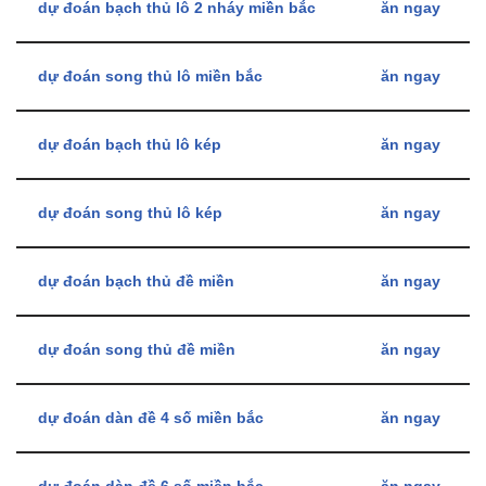
dự đoán bạch thủ lô 2 nháy miền bắc
ăn ngay
dự đoán song thủ lô miền bắc
ăn ngay
dự đoán bạch thủ lô kép
ăn ngay
dự đoán song thủ lô kép
ăn ngay
dự đoán bạch thủ đề miền
ăn ngay
dự đoán song thủ đề miền
ăn ngay
dự đoán dàn đề 4 số miền bắc
ăn ngay