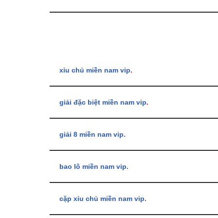
xỉu chủ miền nam vip
.
giải đặc biệt miền nam vip
.
giải 8 miền nam vip
.
bao lô miền nam vip
.
cặp xỉu chủ miền nam vip
.