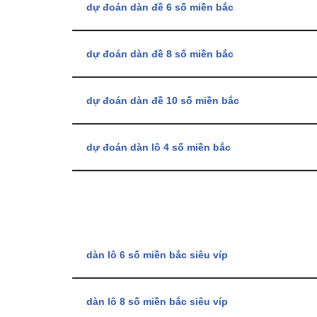
dự đoán dàn đề 6 số miền bắc
dự đoán dàn đề 8 số miền bắc
dự đoán dàn đề 10 số miền bắc
dự đoán dàn lô 4 số miền bắc
dàn lô 6 số miền bắc siêu víp
dàn lô 8 số miền bắc siêu víp