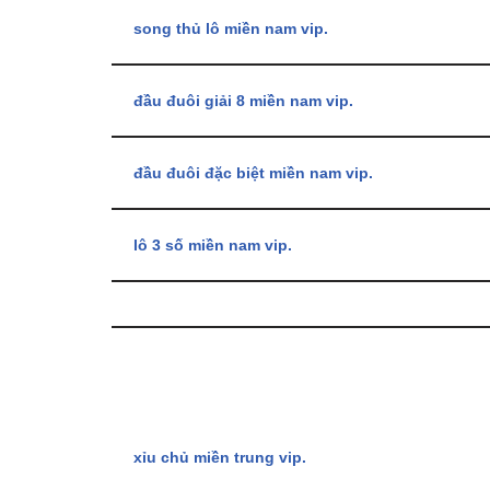
song thủ lô miền nam vip
.
đầu đuôi giải 8 miền nam vip
.
đầu đuôi đặc biệt miền nam vip
.
lô 3 số miền nam vip
.
xỉu chủ miền trung vip
.