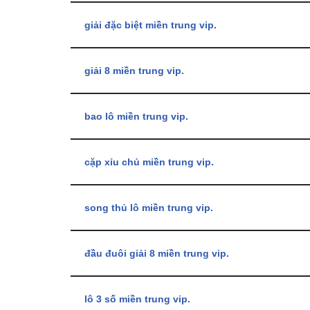
giải đặc biệt miền trung vip
.
giải 8 miền trung vip
.
bao lô miền trung vip
.
cặp xỉu chủ miền trung vip
.
song thủ lô miền trung vip
.
đầu đuôi giải 8 miền trung vip
.
lô 3 số miền trung vip
.