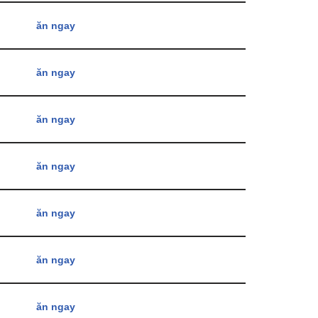
ăn ngay
ăn ngay
ăn ngay
ăn ngay
ăn ngay
ăn ngay
ăn ngay