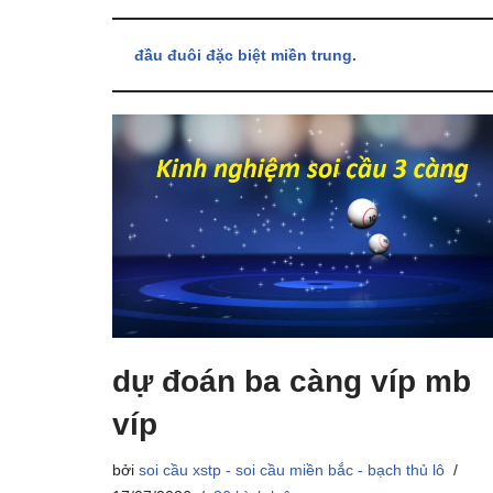
đầu đuôi đặc biệt miền trung
.
dự đoán ba càng víp mb
víp
bởi
soi cầu xstp - soi cầu miền bắc - bạch thủ lô