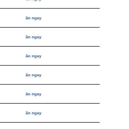
ăn ngay
ăn ngay
ăn ngay
ăn ngay
ăn ngay
ăn ngay