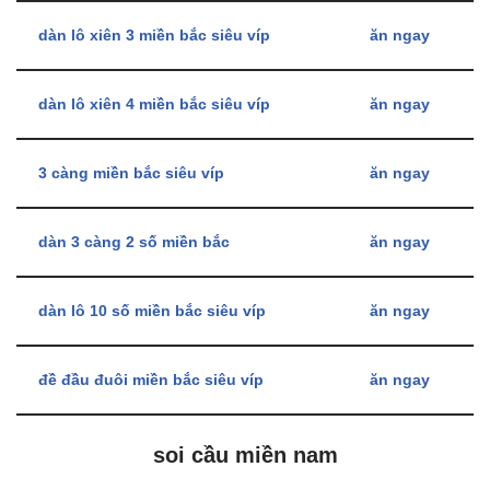
dàn lô xiên 3 miền bắc siêu víp
ăn ngay
dàn lô xiên 4 miền bắc siêu víp
ăn ngay
3 càng miền bắc siêu víp
ăn ngay
dàn 3 càng 2 số miền bắc
ăn ngay
dàn lô 10 số miền bắc siêu víp
ăn ngay
đề đầu đuôi miền bắc siêu víp
ăn ngay
soi cầu miền nam