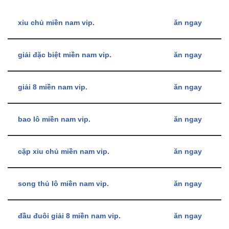
xỉu chủ miền nam vip
.
ăn ngay
giải đặc biệt miền nam vip
.
ăn ngay
giải 8 miền nam vip
.
ăn ngay
bao lô miền nam vip
.
ăn ngay
cặp xỉu chủ miền nam vip
.
ăn ngay
song thủ lô miền nam vip
.
ăn ngay
đầu đuôi giải 8 miền nam vip
.
ăn ngay