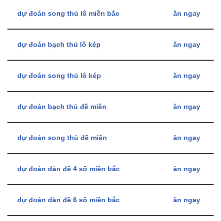
dự đoán song thủ lô miền bắc
ăn ngay
dự đoán bạch thủ lô kép
ăn ngay
dự đoán song thủ lô kép
ăn ngay
dự đoán bạch thủ đề miền
ăn ngay
dự đoán song thủ đề miền
ăn ngay
dự đoán dàn đề 4 số miền bắc
ăn ngay
dự đoán dàn đề 6 số miền bắc
ăn ngay