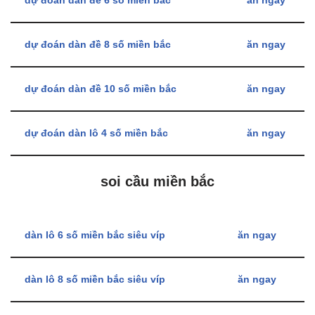
dự đoán dàn đề 6 số miền bắc
ăn ngay
dự đoán dàn đề 8 số miền bắc
ăn ngay
dự đoán dàn đề 10 số miền bắc
ăn ngay
dự đoán dàn lô 4 số miền bắc
ăn ngay
soi cầu miền bắc
dàn lô 6 số miền bắc siêu víp
ăn ngay
dàn lô 8 số miền bắc siêu víp
ăn ngay