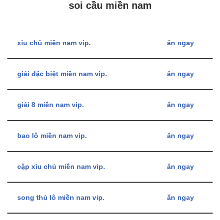
soi cầu miền nam
xỉu chủ miền nam vip
.
ăn ngay
giải đặc biệt miền nam vip
.
ăn ngay
giải 8 miền nam vip
.
ăn ngay
bao lô miền nam vip
.
ăn ngay
cặp xỉu chủ miền nam vip
.
ăn ngay
song thủ lô miền nam vip
.
ăn ngay