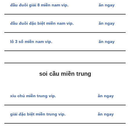
đầu đuôi giải 8 miền nam vip
.
ăn ngay
đầu đuôi đặc biệt miền nam vip
.
ăn ngay
lô 3 số miền nam vip
.
ăn ngay
soi cầu miền trung
xỉu chủ miền trung vip
.
ăn ngay
giải đặc biệt miền trung vip
.
ăn ngay