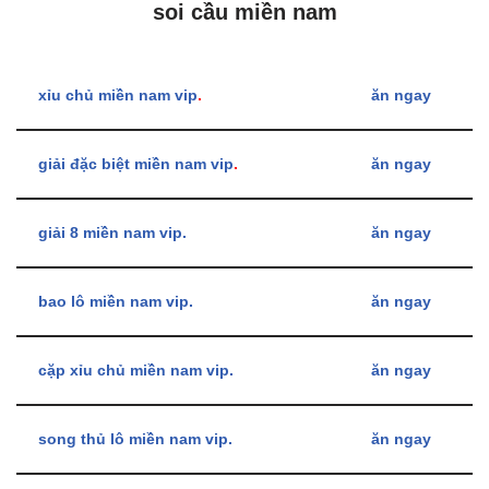
soi cầu miền nam
xỉu chủ miền nam vip
.
ăn ngay
giải đặc biệt miền nam vip
.
ăn ngay
giải 8 miền nam vip
.
ăn ngay
bao lô miền nam vip
.
ăn ngay
cặp xỉu chủ miền nam vip
.
ăn ngay
song thủ lô miền nam vip
.
ăn ngay