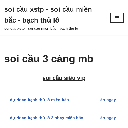
soi cầu xstp - soi cầu miền
Chuyển
bắc - bạch thủ lô
tới
nội
soi cầu xstp - soi cầu miền bắc - bạch thủ lô
dung
soi cầu 3 càng mb
soi cầu siêu vip
dự đoán bạch thủ lô miền bắc
ăn ngay
dự đoán bạch thủ lô 2 nháy miền bắc
ăn ngay