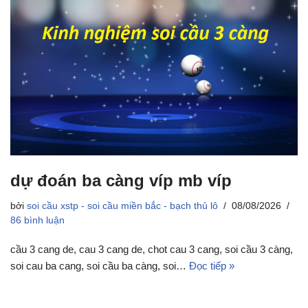
dự đoán ba càng víp mb víp
bởi
soi cầu xstp - soi cầu miền bắc - bạch thủ lô
08/08/2026
86 bình luận
cầu 3 cang de, cau 3 cang de, chot cau 3 cang, soi cầu 3 càng,
soi cau ba cang, soi cầu ba càng, soi…
Đọc tiếp »