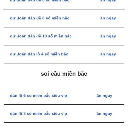
dự đoán dàn đề 6 số miền bắc
ăn ngay
dự đoán dàn đề 8 số miền bắc
ăn ngay
dự đoán dàn đề 10 số miền bắc
ăn ngay
dự đoán dàn lô 4 số miền bắc
ăn ngay
soi cầu miền bắc
dàn lô 6 số miền bắc siêu víp
ăn ngay
dàn lô 8 số miền bắc siêu víp
ăn ngay