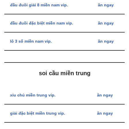
đầu đuôi giải 8 miền nam vip
.
ăn ngay
đầu đuôi đặc biệt miền nam vip
.
ăn ngay
lô 3 số miền nam vip
.
ăn ngay
soi cầu miền trung
xỉu chủ miền trung vip
.
ăn ngay
giải đặc biệt miền trung vip
.
ăn ngay