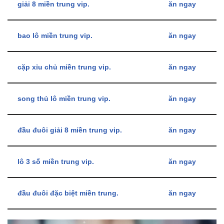
giải 8 miền trung vip
.
ăn ngay
bao lô miền trung vip
.
ăn ngay
cặp xỉu chủ miền trung vip
.
ăn ngay
song thủ lô miền trung vip
.
ăn ngay
đầu đuôi giải 8 miền trung vip
.
ăn ngay
lô 3 số miền trung vip
.
ăn ngay
đầu đuôi đặc biệt miền trung
.
ăn ngay