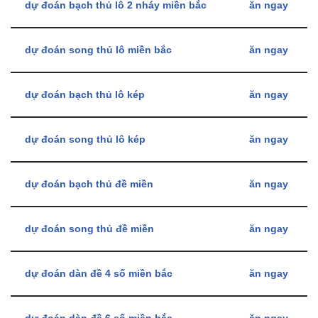
dự đoán bạch thủ lô 2 nháy miền bắc
ăn ngay
dự đoán song thủ lô miền bắc
ăn ngay
dự đoán bạch thủ lô kép
ăn ngay
dự đoán song thủ lô kép
ăn ngay
dự đoán bạch thủ đề miền
ăn ngay
dự đoán song thủ đề miền
ăn ngay
dự đoán dàn đề 4 số miền bắc
ăn ngay