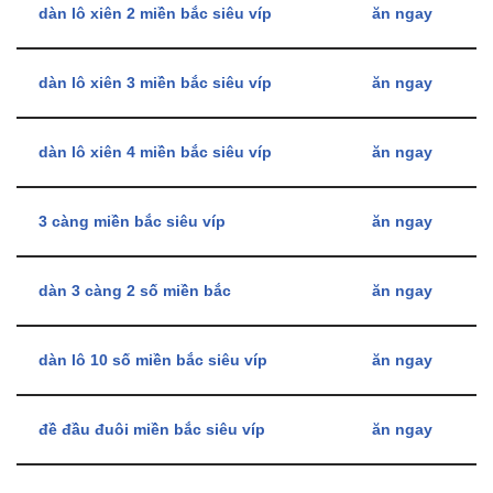
dàn lô xiên 2 miền bắc siêu víp
ăn ngay
dàn lô xiên 3 miền bắc siêu víp
ăn ngay
dàn lô xiên 4 miền bắc siêu víp
ăn ngay
3 càng miền bắc siêu víp
ăn ngay
dàn 3 càng 2 số miền bắc
ăn ngay
dàn lô 10 số miền bắc siêu víp
ăn ngay
đề đầu đuôi miền bắc siêu víp
ăn ngay