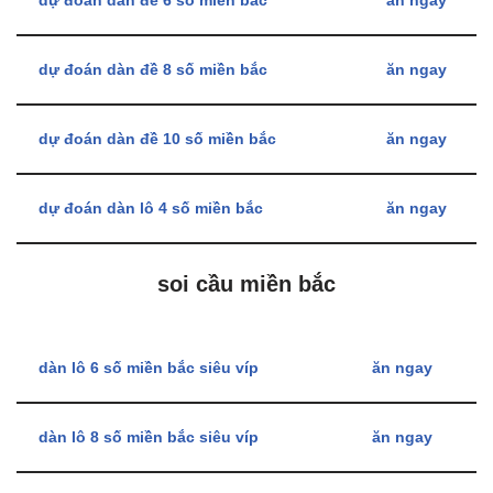
dự đoán dàn đề 6 số miền bắc
ăn ngay
dự đoán dàn đề 8 số miền bắc
ăn ngay
dự đoán dàn đề 10 số miền bắc
ăn ngay
dự đoán dàn lô 4 số miền bắc
ăn ngay
soi cầu miền bắc
dàn lô 6 số miền bắc siêu víp
ăn ngay
dàn lô 8 số miền bắc siêu víp
ăn ngay