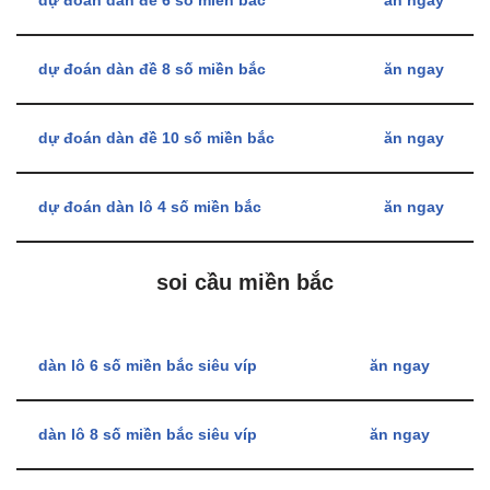
dự đoán dàn đề 6 số miền bắc
ăn ngay
dự đoán dàn đề 8 số miền bắc
ăn ngay
dự đoán dàn đề 10 số miền bắc
ăn ngay
dự đoán dàn lô 4 số miền bắc
ăn ngay
soi cầu miền bắc
dàn lô 6 số miền bắc siêu víp
ăn ngay
dàn lô 8 số miền bắc siêu víp
ăn ngay