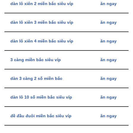
dàn lô xiên 2 miền bắc siêu víp
ăn ngay
dàn lô xiên 3 miền bắc siêu víp
ăn ngay
dàn lô xiên 4 miền bắc siêu víp
ăn ngay
3 càng miền bắc siêu víp
ăn ngay
dàn 3 càng 2 số miền bắc
ăn ngay
dàn lô 10 số miền bắc siêu víp
ăn ngay
đề đầu đuôi miền bắc siêu víp
ăn ngay