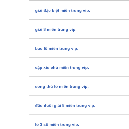
giải đặc biệt miền trung vip
.
giải 8 miền trung vip
.
bao lô miền trung vip
.
cặp xỉu chủ miền trung vip
.
song thủ lô miền trung vip
.
đầu đuôi giải 8 miền trung vip
.
lô 3 số miền trung vip
.