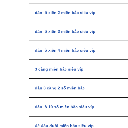
dàn lô xiên 2 miền bắc siêu víp
dàn lô xiên 3 miền bắc siêu víp
dàn lô xiên 4 miền bắc siêu víp
3 càng miền bắc siêu víp
dàn 3 càng 2 số miền bắc
dàn lô 10 số miền bắc siêu víp
đề đầu đuôi miền bắc siêu víp