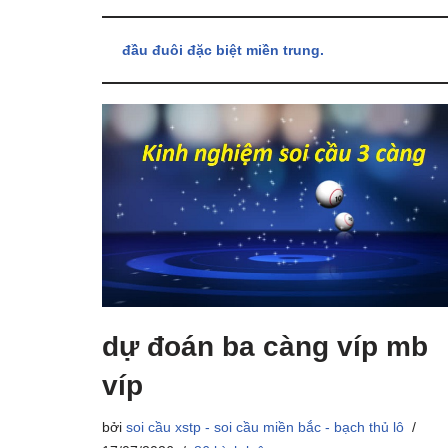
đầu đuôi đặc biệt miền trung
.
dự đoán ba càng víp mb
víp
bởi
soi cầu xstp - soi cầu miền bắc - bạch thủ lô