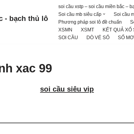
soi cầu xstp – soi cầu miền bắc – bạ
Soi cầu mb siêu cấp
Soi cầu m
c - bạch thủ lô
Phương pháp soi lô đề chuẩn
S
XSMN
XSMT
KẾT QUẢ XỔ
SOI CẦU
DÒ VÉ SỐ
SỔ MƠ
inh xac 99
soi cầu siêu vip