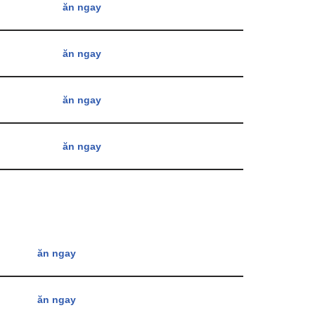
ăn ngay
ăn ngay
ăn ngay
ăn ngay
ăn ngay
ăn ngay