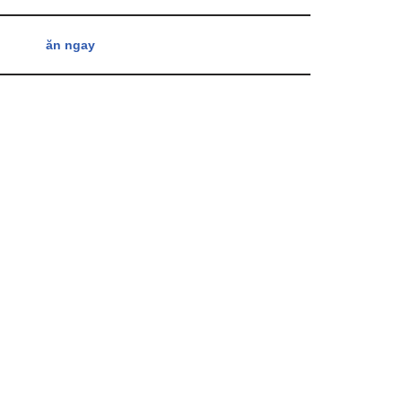
ăn ngay