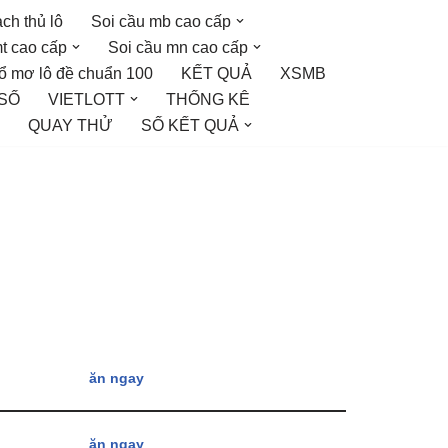
ch thủ lô
Soi cầu mb cao cấp
t cao cấp
Soi cầu mn cao cấp
ổ mơ lô đề chuẩn 100
KẾT QUẢ
XSMB
 SỐ
VIETLOTT
THỐNG KÊ
QUAY THỬ
SỐ KẾT QUẢ
ăn ngay
ăn ngay