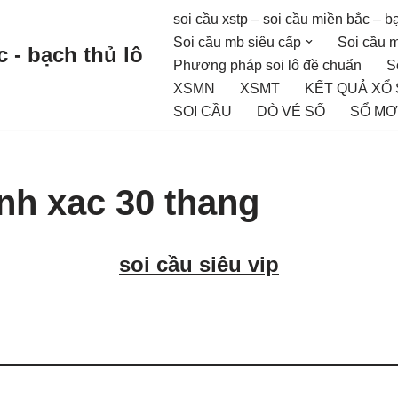
soi cầu xstp – soi cầu miền bắc – bạ
Soi cầu mb siêu cấp
Soi cầu m
c - bạch thủ lô
Phương pháp soi lô đề chuẩn
S
XSMN
XSMT
KẾT QUẢ XỔ
SOI CẦU
DÒ VÉ SỐ
SỔ MƠ
inh xac 30 thang
soi cầu siêu vip