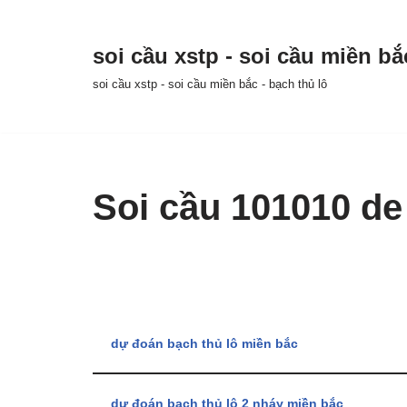
Chuyển
soi cầu xstp - soi cầu miền bắ
tới
soi cầu xstp - soi cầu miền bắc - bạch thủ lô
nội
dung
Soi cầu 101010 de
dự đoán bạch thủ lô miền bắc
dự đoán bạch thủ lô 2 nháy miền bắc