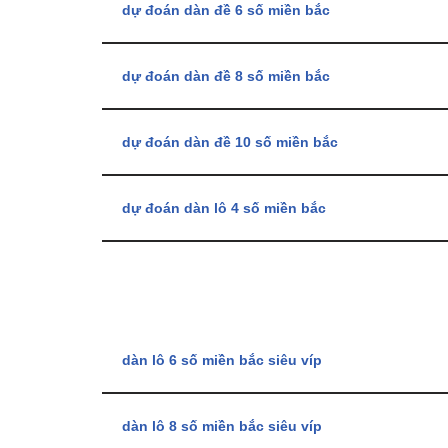
dự đoán dàn đề 6 số miền bắc
dự đoán dàn đề 8 số miền bắc
dự đoán dàn đề 10 số miền bắc
dự đoán dàn lô 4 số miền bắc
dàn lô 6 số miền bắc siêu víp
dàn lô 8 số miền bắc siêu víp