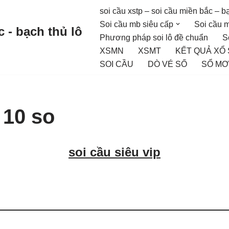
soi cầu xstp – soi cầu miền bắc – bạ
Soi cầu mb siêu cấp
Soi cầu m
c - bạch thủ lô
Phương pháp soi lô đề chuẩn
S
XSMN
XSMT
KẾT QUẢ XỔ
SOI CẦU
DÒ VÉ SỐ
SỔ MƠ
 10 so
soi cầu siêu vip