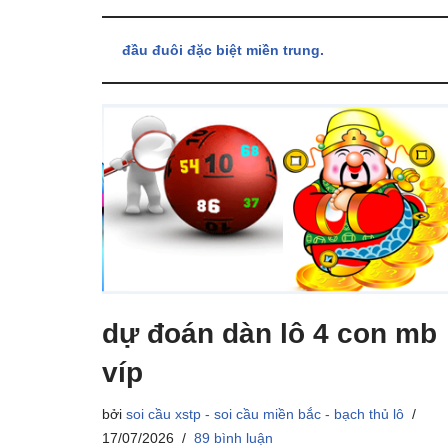
đầu đuôi đặc biệt miền trung
.
dự đoán dàn lô 4 con mb
víp
bởi
soi cầu xstp - soi cầu miền bắc - bạch thủ lô
17/07/2026
89 bình luận