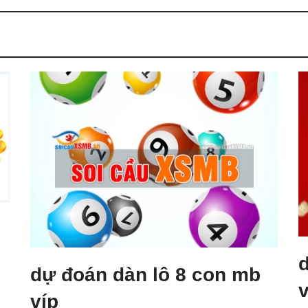
dự đoán dàn lô 8 con mb
v
víp