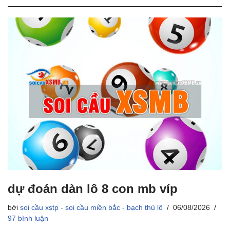
dự đoán dàn lô 8 con mb víp
bởi
soi cầu xstp - soi cầu miền bắc - bạch thủ lô
06/08/2026
97 bình luận