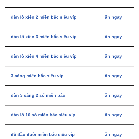
dàn lô xiên 2 miền bắc siêu víp
ăn ngay
dàn lô xiên 3 miền bắc siêu víp
ăn ngay
dàn lô xiên 4 miền bắc siêu víp
ăn ngay
3 càng miền bắc siêu víp
ăn ngay
dàn 3 càng 2 số miền bắc
ăn ngay
dàn lô 10 số miền bắc siêu víp
ăn ngay
đề đầu đuôi miền bắc siêu víp
ăn ngay