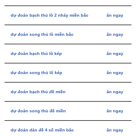
dự đoán bạch thủ lô 2 nháy miền bắc
ăn ngay
dự đoán song thủ lô miền bắc
ăn ngay
dự đoán bạch thủ lô kép
ăn ngay
dự đoán song thủ lô kép
ăn ngay
dự đoán bạch thủ đề miền
ăn ngay
dự đoán song thủ đề miền
ăn ngay
dự đoán dàn đề 4 số miền bắc
ăn ngay