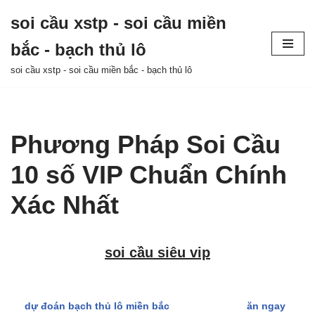
soi cầu xstp - soi cầu miền
Chuyển
bắc - bạch thủ lô
tới
nội
soi cầu xstp - soi cầu miền bắc - bạch thủ lô
dung
Phương Pháp Soi Cầu
10 số VIP Chuẩn Chính
Xác Nhất
soi cầu siêu vip
dự đoán bạch thủ lô miền bắc
ăn ngay