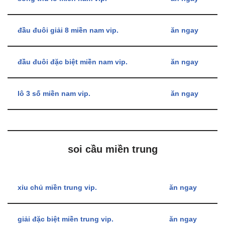
đầu đuôi giải 8 miền nam vip
.
ăn ngay
đầu đuôi đặc biệt miền nam vip
.
ăn ngay
lô 3 số miền nam vip
.
ăn ngay
soi cầu miền trung
xỉu chủ miền trung vip
.
ăn ngay
giải đặc biệt miền trung vip
.
ăn ngay