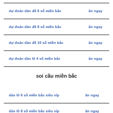
dự đoán dàn đề 6 số miền bắc
ăn ngay
dự đoán dàn đề 8 số miền bắc
ăn ngay
dự đoán dàn đề 10 số miền bắc
ăn ngay
dự đoán dàn lô 4 số miền bắc
ăn ngay
soi cầu miền bắc
dàn lô 6 số miền bắc siêu víp
ăn ngay
dàn lô 8 số miền bắc siêu víp
ăn ngay