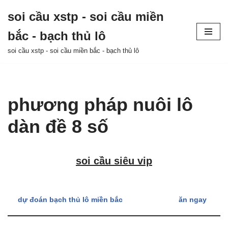
soi cầu xstp - soi cầu miền
Chuyển
bắc - bạch thủ lô
tới
nội
soi cầu xstp - soi cầu miền bắc - bạch thủ lô
dung
phương pháp nuôi lô
dàn đề 8 số
soi cầu siêu vip
dự đoán bạch thủ lô miền bắc
ăn ngay