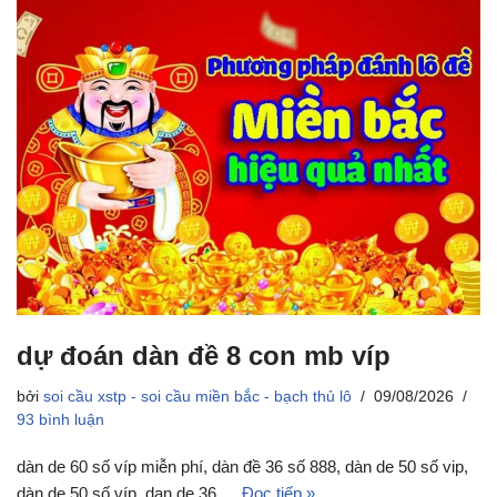
dự đoán dàn đề 8 con mb víp
bởi
soi cầu xstp - soi cầu miền bắc - bạch thủ lô
09/08/2026
93 bình luận
dàn de 60 số víp miễn phí, dàn đề 36 số 888, dàn de 50 số vip,
dàn de 50 số víp, dan de 36,…
Đọc tiếp »