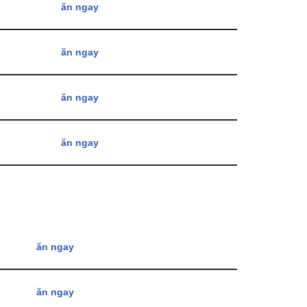
ăn ngay
ăn ngay
ăn ngay
ăn ngay
ăn ngay
ăn ngay