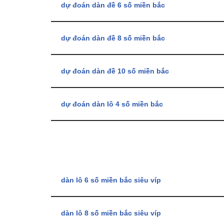
dự đoán dàn đề 6 số miền bắc
dự đoán dàn đề 8 số miền bắc
dự đoán dàn đề 10 số miền bắc
dự đoán dàn lô 4 số miền bắc
dàn lô 6 số miền bắc siêu víp
dàn lô 8 số miền bắc siêu víp