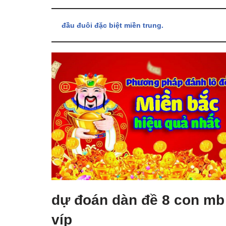
đầu đuôi đặc biệt miền trung
.
dự đoán dàn đề 8 con mb
víp