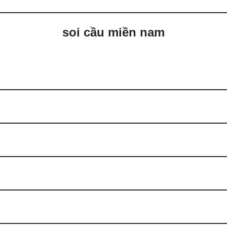
soi cầu miền nam