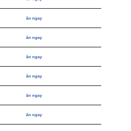
ăn ngay
ăn ngay
ăn ngay
ăn ngay
ăn ngay
ăn ngay