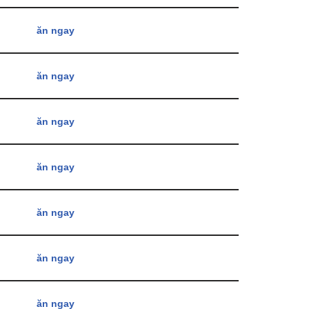
ăn ngay
ăn ngay
ăn ngay
ăn ngay
ăn ngay
ăn ngay
ăn ngay