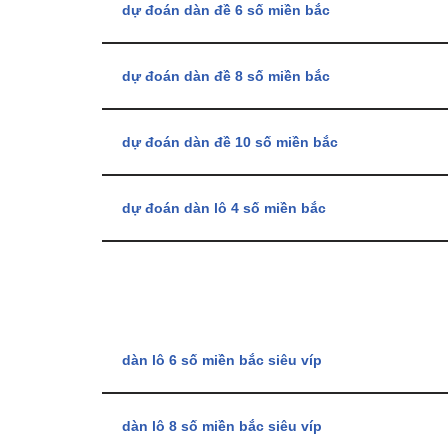
dự đoán dàn đề 6 số miền bắc
dự đoán dàn đề 8 số miền bắc
dự đoán dàn đề 10 số miền bắc
dự đoán dàn lô 4 số miền bắc
dàn lô 6 số miền bắc siêu víp
dàn lô 8 số miền bắc siêu víp