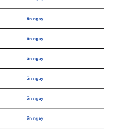
ăn ngay
ăn ngay
ăn ngay
ăn ngay
ăn ngay
ăn ngay