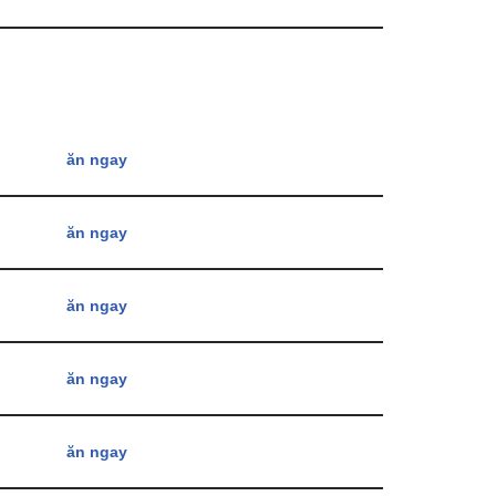
ăn ngay
ăn ngay
ăn ngay
ăn ngay
ăn ngay