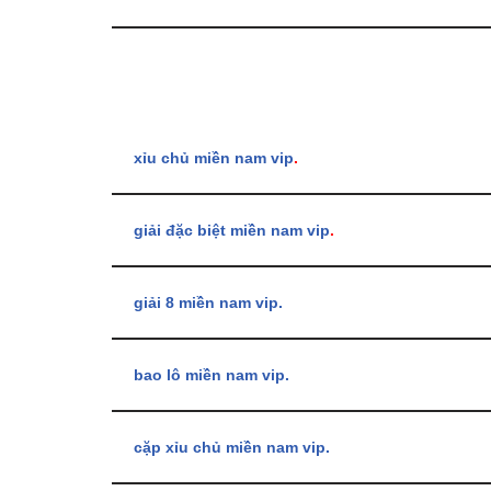
xỉu chủ miền nam vip
.
giải đặc biệt miền nam vip
.
giải 8 miền nam vip
.
bao lô miền nam vip
.
cặp xỉu chủ miền nam vip
.