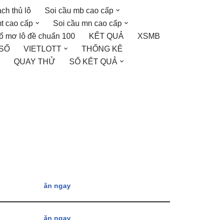
ch thủ lô
Soi cầu mb cao cấp
t cao cấp
Soi cầu mn cao cấp
ổ mơ lô đề chuẩn 100
KẾT QUẢ
XSMB
 SỐ
VIETLOTT
THỐNG KÊ
QUAY THỬ
SỐ KẾT QUẢ
ăn ngay
ăn ngay