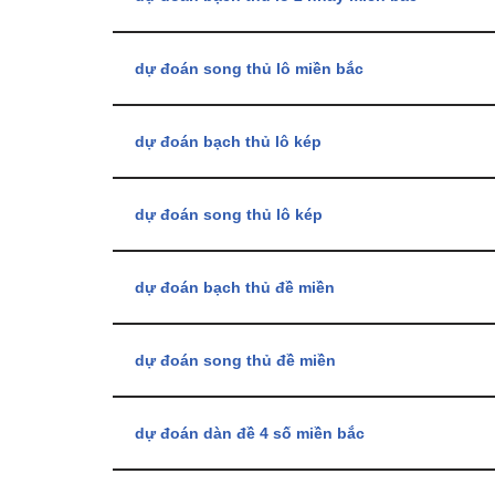
dự đoán song thủ lô miền bắc
dự đoán bạch thủ lô kép
dự đoán song thủ lô kép
dự đoán bạch thủ đề miền
dự đoán song thủ đề miền
dự đoán dàn đề 4 số miền bắc