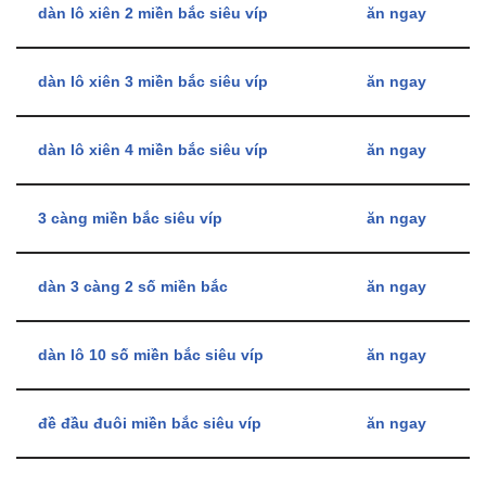
dàn lô xiên 2 miền bắc siêu víp
ăn ngay
dàn lô xiên 3 miền bắc siêu víp
ăn ngay
dàn lô xiên 4 miền bắc siêu víp
ăn ngay
3 càng miền bắc siêu víp
ăn ngay
dàn 3 càng 2 số miền bắc
ăn ngay
dàn lô 10 số miền bắc siêu víp
ăn ngay
đề đầu đuôi miền bắc siêu víp
ăn ngay