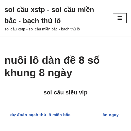
soi cầu xstp - soi cầu miền
Chuyển
bắc - bạch thủ lô
tới
nội
soi cầu xstp - soi cầu miền bắc - bạch thủ lô
dung
nuôi lô dàn đề 8 số
khung 8 ngày
soi cầu siêu vip
dự đoán bạch thủ lô miền bắc
ăn ngay