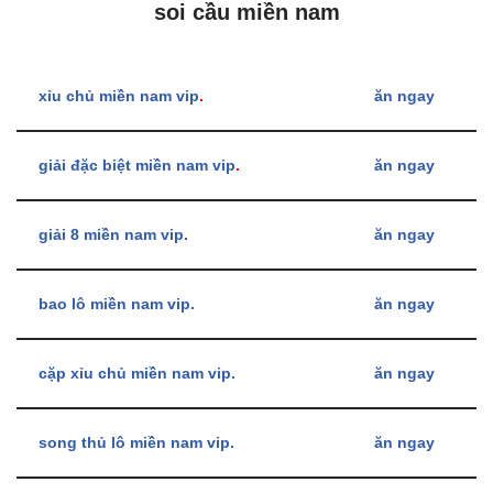
soi cầu miền nam
xỉu chủ miền nam vip
.
ăn ngay
giải đặc biệt miền nam vip
.
ăn ngay
giải 8 miền nam vip
.
ăn ngay
bao lô miền nam vip
.
ăn ngay
cặp xỉu chủ miền nam vip
.
ăn ngay
song thủ lô miền nam vip
.
ăn ngay