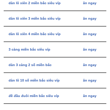
dàn lô xiên 2 miền bắc siêu víp
ăn ngay
dàn lô xiên 3 miền bắc siêu víp
ăn ngay
dàn lô xiên 4 miền bắc siêu víp
ăn ngay
3 càng miền bắc siêu víp
ăn ngay
dàn 3 càng 2 số miền bắc
ăn ngay
dàn lô 10 số miền bắc siêu víp
ăn ngay
đề đầu đuôi miền bắc siêu víp
ăn ngay