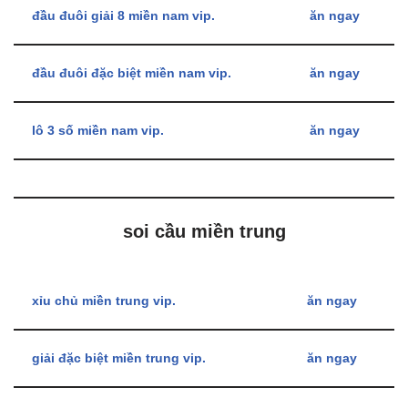
đầu đuôi giải 8 miền nam vip
.
ăn ngay
đầu đuôi đặc biệt miền nam vip
.
ăn ngay
lô 3 số miền nam vip
.
ăn ngay
soi cầu miền trung
xỉu chủ miền trung vip
.
ăn ngay
giải đặc biệt miền trung vip
.
ăn ngay