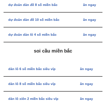
dự đoán dàn đề 8 số miền bắc
ăn ngay
dự đoán dàn đề 10 số miền bắc
ăn ngay
dự đoán dàn lô 4 số miền bắc
ăn ngay
soi cầu miền bắc
dàn lô 6 số miền bắc siêu víp
ăn ngay
dàn lô 8 số miền bắc siêu víp
ăn ngay
dàn lô xiên 2 miền bắc siêu víp
ăn ngay