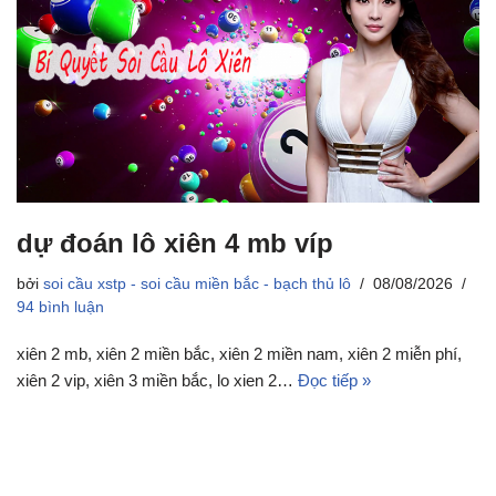
dự đoán lô xiên 4 mb víp
bởi
soi cầu xstp - soi cầu miền bắc - bạch thủ lô
08/08/2026
94 bình luận
xiên 2 mb, xiên 2 miền bắc, xiên 2 miền nam, xiên 2 miễn phí,
xiên 2 vip, xiên 3 miền bắc, lo xien 2…
Đọc tiếp »