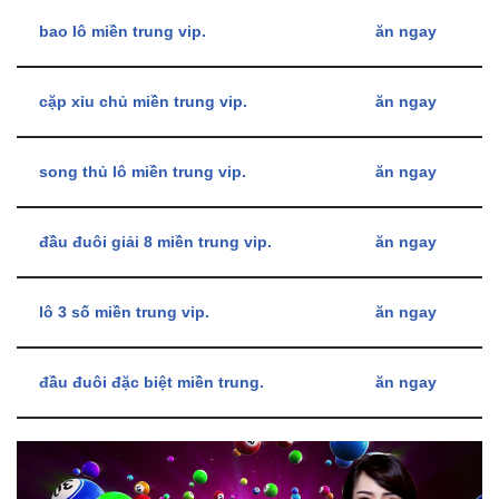
bao lô miền trung vip
.
ăn ngay
cặp xỉu chủ miền trung vip
.
ăn ngay
song thủ lô miền trung vip
.
ăn ngay
đầu đuôi giải 8 miền trung vip
.
ăn ngay
lô 3 số miền trung vip
.
ăn ngay
đầu đuôi đặc biệt miền trung
.
ăn ngay