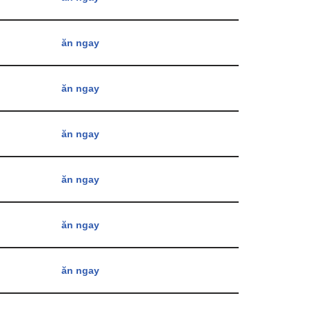
ăn ngay
ăn ngay
ăn ngay
ăn ngay
ăn ngay
ăn ngay