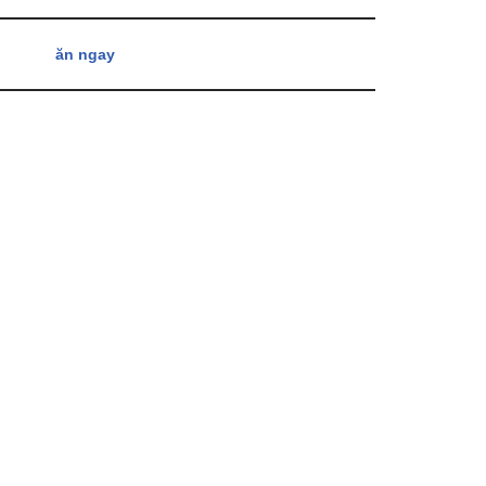
ăn ngay