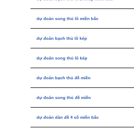
dự đoán song thủ lô miền bắc
dự đoán bạch thủ lô kép
dự đoán song thủ lô kép
dự đoán bạch thủ đề miền
dự đoán song thủ đề miền
dự đoán dàn đề 4 số miền bắc