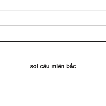
soi cầu miền bắc