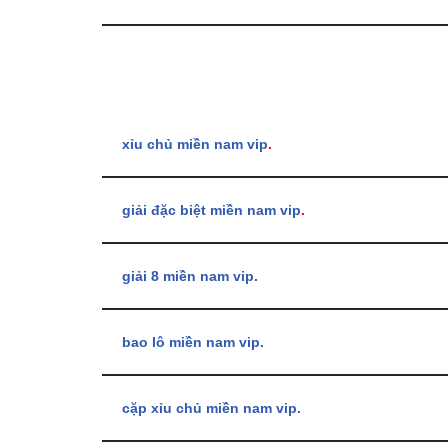
xỉu chủ miền nam vip
.
giải đặc biệt miền nam vip
.
giải 8 miền nam vip
.
bao lô miền nam vip
.
cặp xỉu chủ miền nam vip
.