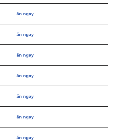
ăn ngay
ăn ngay
ăn ngay
ăn ngay
ăn ngay
ăn ngay
ăn ngay