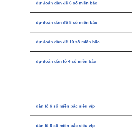
dự đoán dàn đề 6 số miền bắc
dự đoán dàn đề 8 số miền bắc
dự đoán dàn đề 10 số miền bắc
dự đoán dàn lô 4 số miền bắc
dàn lô 6 số miền bắc siêu víp
dàn lô 8 số miền bắc siêu víp