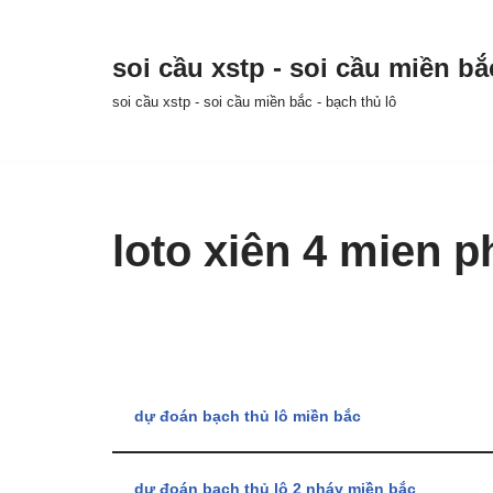
Chuyển
soi cầu xstp - soi cầu miền bắ
tới
soi cầu xstp - soi cầu miền bắc - bạch thủ lô
nội
dung
loto xiên 4 mien p
dự đoán bạch thủ lô miền bắc
dự đoán bạch thủ lô 2 nháy miền bắc