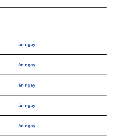
ăn ngay
ăn ngay
ăn ngay
ăn ngay
ăn ngay