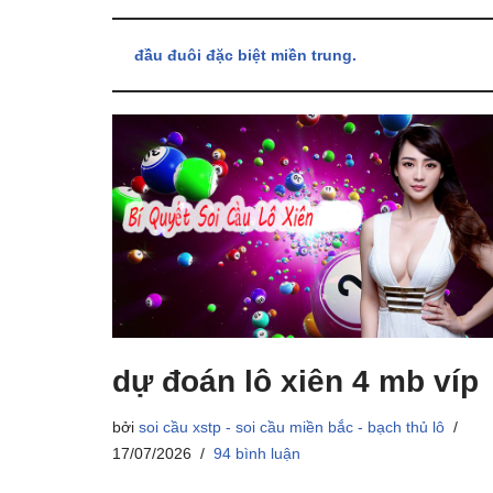
đầu đuôi đặc biệt miền trung
.
dự đoán lô xiên 4 mb víp
bởi
soi cầu xstp - soi cầu miền bắc - bạch thủ lô
17/07/2026
94 bình luận