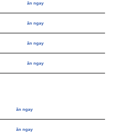
ăn ngay
ăn ngay
ăn ngay
ăn ngay
ăn ngay
ăn ngay