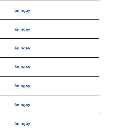
ăn ngay
ăn ngay
ăn ngay
ăn ngay
ăn ngay
ăn ngay
ăn ngay