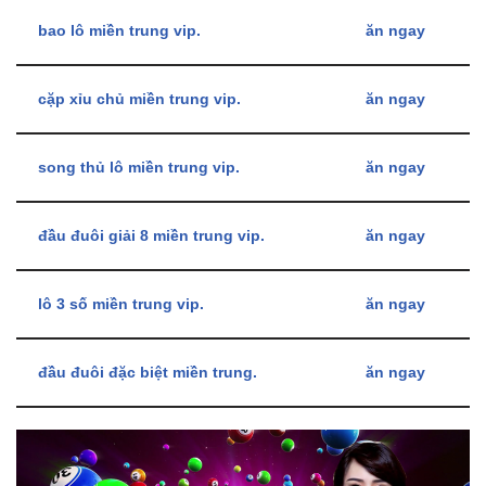
bao lô miền trung vip
.
ăn ngay
cặp xỉu chủ miền trung vip
.
ăn ngay
song thủ lô miền trung vip
.
ăn ngay
đầu đuôi giải 8 miền trung vip
.
ăn ngay
lô 3 số miền trung vip
.
ăn ngay
đầu đuôi đặc biệt miền trung
.
ăn ngay