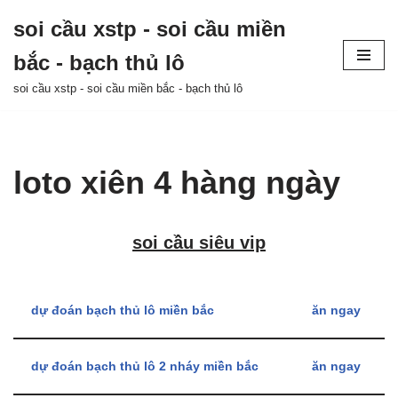
soi cầu xstp - soi cầu miền
Chuyển
bắc - bạch thủ lô
tới
nội
soi cầu xstp - soi cầu miền bắc - bạch thủ lô
dung
loto xiên 4 hàng ngày
soi cầu siêu vip
dự đoán bạch thủ lô miền bắc
ăn ngay
dự đoán bạch thủ lô 2 nháy miền bắc
ăn ngay