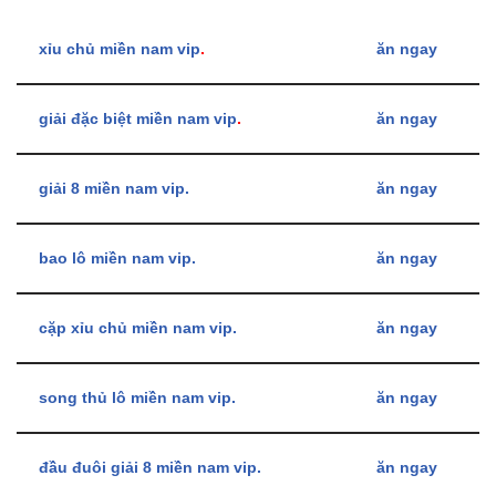
xỉu chủ miền nam vip
.
ăn ngay
giải đặc biệt miền nam vip
.
ăn ngay
giải 8 miền nam vip
.
ăn ngay
bao lô miền nam vip
.
ăn ngay
cặp xỉu chủ miền nam vip
.
ăn ngay
song thủ lô miền nam vip
.
ăn ngay
đầu đuôi giải 8 miền nam vip
.
ăn ngay