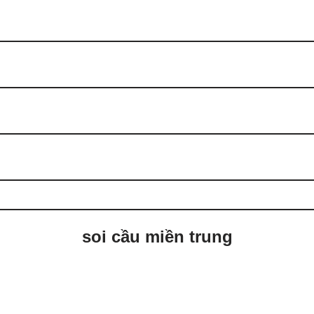
soi cầu miền trung