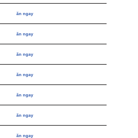
ăn ngay
ăn ngay
ăn ngay
ăn ngay
ăn ngay
ăn ngay
ăn ngay