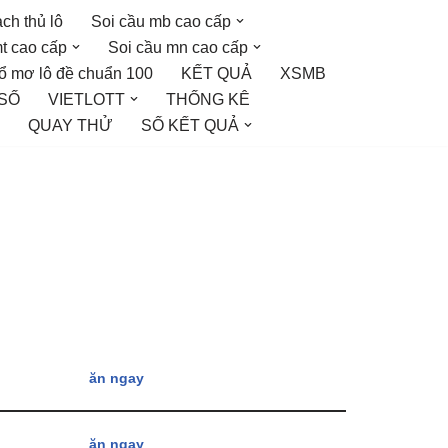
ch thủ lô
Soi cầu mb cao cấp
t cao cấp
Soi cầu mn cao cấp
ổ mơ lô đề chuẩn 100
KẾT QUẢ
XSMB
 SỐ
VIETLOTT
THỐNG KÊ
QUAY THỬ
SỐ KẾT QUẢ
ăn ngay
ăn ngay