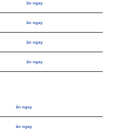
ăn ngay
ăn ngay
ăn ngay
ăn ngay
ăn ngay
ăn ngay