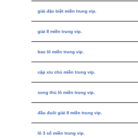
giải đặc biệt miền trung vip
.
giải 8 miền trung vip
.
bao lô miền trung vip
.
cặp xỉu chủ miền trung vip
.
song thủ lô miền trung vip
.
đầu đuôi giải 8 miền trung vip
.
lô 3 số miền trung vip
.