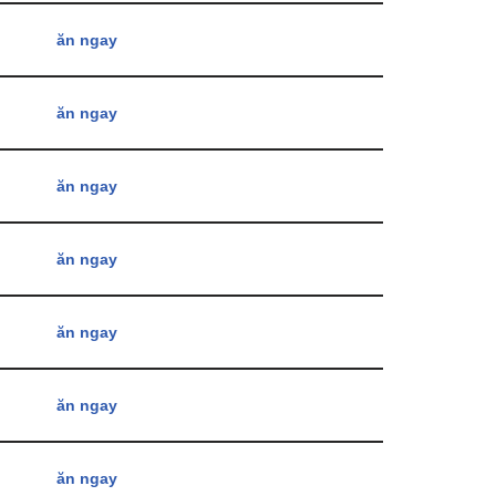
ăn ngay
ăn ngay
ăn ngay
ăn ngay
ăn ngay
ăn ngay
ăn ngay