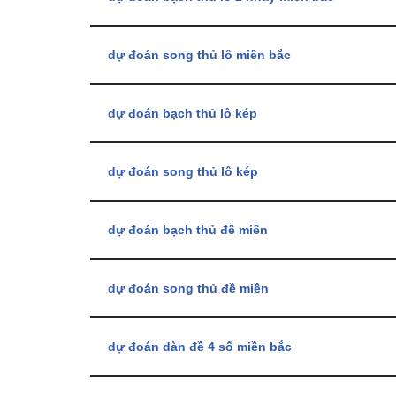
dự đoán song thủ lô miền bắc
dự đoán bạch thủ lô kép
dự đoán song thủ lô kép
dự đoán bạch thủ đề miền
dự đoán song thủ đề miền
dự đoán dàn đề 4 số miền bắc