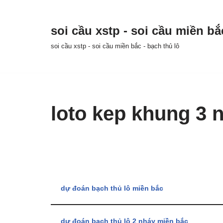
Chuyển
soi cầu xstp - soi cầu miền bắ
tới
soi cầu xstp - soi cầu miền bắc - bạch thủ lô
nội
dung
loto kep khung 3 
dự đoán bạch thủ lô miền bắc
dự đoán bạch thủ lô 2 nháy miền bắc