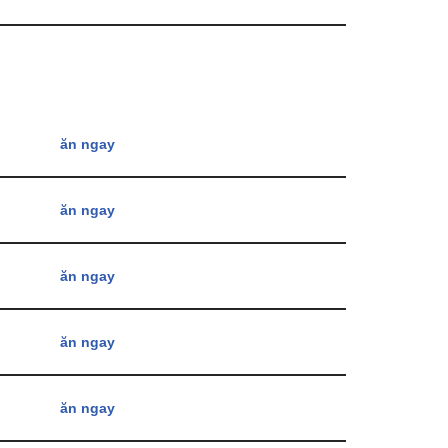
ăn ngay
ăn ngay
ăn ngay
ăn ngay
ăn ngay