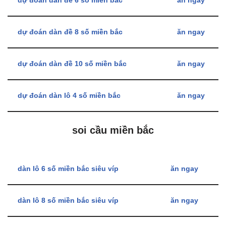
dự đoán dàn đề 6 số miền bắc
ăn ngay
dự đoán dàn đề 8 số miền bắc
ăn ngay
dự đoán dàn đề 10 số miền bắc
ăn ngay
dự đoán dàn lô 4 số miền bắc
ăn ngay
soi cầu miền bắc
dàn lô 6 số miền bắc siêu víp
ăn ngay
dàn lô 8 số miền bắc siêu víp
ăn ngay