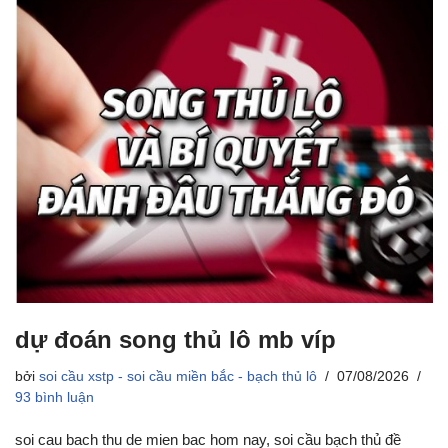
dự đoán song thủ lô mb víp
bởi
soi cầu xstp - soi cầu miền bắc - bạch thủ lô
07/08/2026
93 bình luận
soi cau bach thu de mien bac hom nay, soi cầu bạch thủ đề