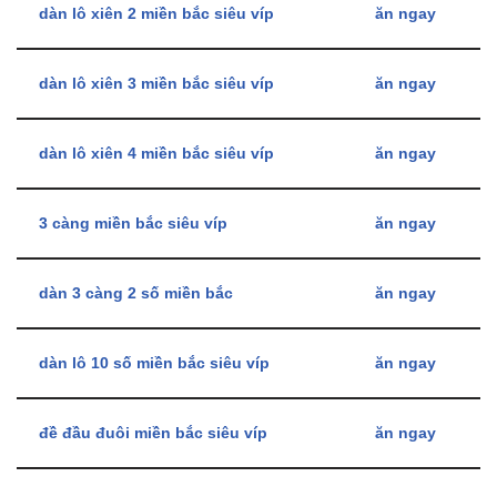
dàn lô xiên 2 miền bắc siêu víp
ăn ngay
dàn lô xiên 3 miền bắc siêu víp
ăn ngay
dàn lô xiên 4 miền bắc siêu víp
ăn ngay
3 càng miền bắc siêu víp
ăn ngay
dàn 3 càng 2 số miền bắc
ăn ngay
dàn lô 10 số miền bắc siêu víp
ăn ngay
đề đầu đuôi miền bắc siêu víp
ăn ngay