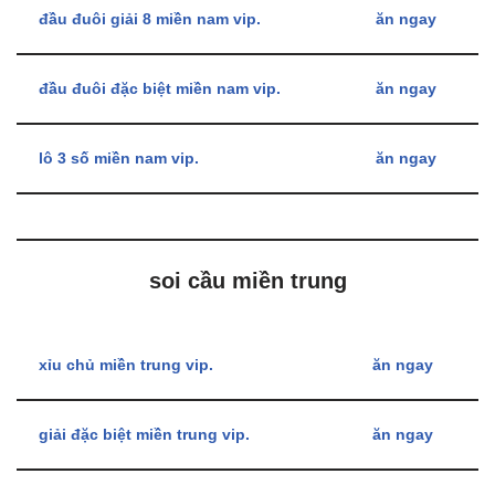
đầu đuôi giải 8 miền nam vip
.
ăn ngay
đầu đuôi đặc biệt miền nam vip
.
ăn ngay
lô 3 số miền nam vip
.
ăn ngay
soi cầu miền trung
xỉu chủ miền trung vip
.
ăn ngay
giải đặc biệt miền trung vip
.
ăn ngay