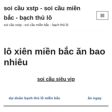
soi cầu xstp - soi cầu miền
Chuyển
bắc - bạch thủ lô
tới
nội
soi cầu xstp - soi cầu miền bắc - bạch thủ lô
dung
lô xiên miền bắc ăn bao
nhiêu
soi cầu siêu vip
dự đoán bạch thủ lô miền bắc
ăn ngay