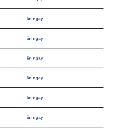
ăn ngay
ăn ngay
ăn ngay
ăn ngay
ăn ngay
ăn ngay