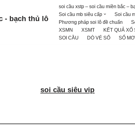
soi cầu xstp – soi cầu miền bắc – bạ
Soi cầu mb siêu cấp
Soi cầu m
c - bạch thủ lô
Phương pháp soi lô đề chuẩn
S
XSMN
XSMT
KẾT QUẢ XỔ
SOI CẦU
DÒ VÉ SỐ
SỔ MƠ
soi cầu siêu vip