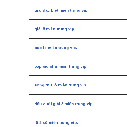
giải đặc biệt miền trung vip
.
giải 8 miền trung vip
.
bao lô miền trung vip
.
cặp xỉu chủ miền trung vip
.
song thủ lô miền trung vip
.
đầu đuôi giải 8 miền trung vip
.
lô 3 số miền trung vip
.