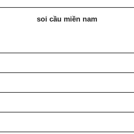
soi cầu miền nam