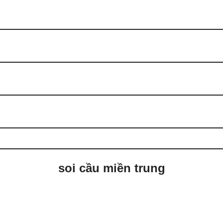
soi cầu miền trung