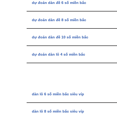
dự đoán dàn đề 6 số miền bắc
dự đoán dàn đề 8 số miền bắc
dự đoán dàn đề 10 số miền bắc
dự đoán dàn lô 4 số miền bắc
dàn lô 6 số miền bắc siêu víp
dàn lô 8 số miền bắc siêu víp