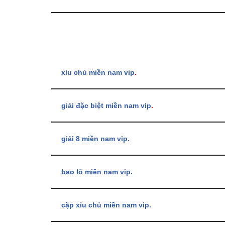
xỉu chủ miền nam vip
.
giải đặc biệt miền nam vip
.
giải 8 miền nam vip
.
bao lô miền nam vip
.
cặp xỉu chủ miền nam vip
.