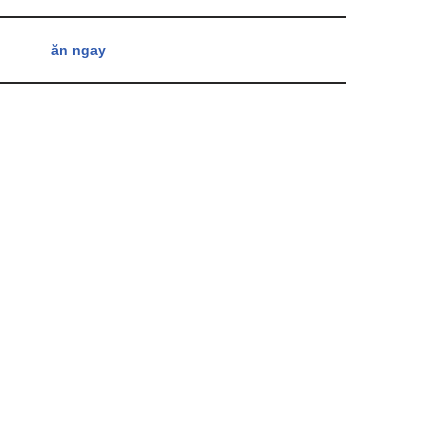
ăn ngay