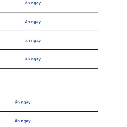
ăn ngay
ăn ngay
ăn ngay
ăn ngay
ăn ngay
ăn ngay