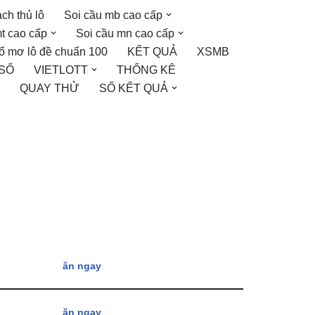
ch thủ lô
Soi cầu mb cao cấp
t cao cấp
Soi cầu mn cao cấp
ổ mơ lô đề chuẩn 100
KẾT QUẢ
XSMB
 SỐ
VIETLOTT
THỐNG KÊ
QUAY THỬ
SỐ KẾT QUẢ
ăn ngay
ăn ngay