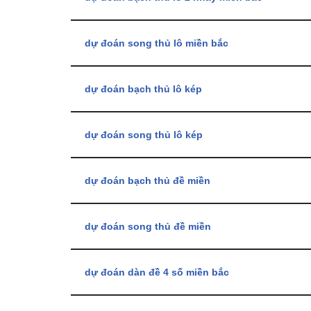
dự đoán song thủ lô miền bắc
dự đoán bạch thủ lô kép
dự đoán song thủ lô kép
dự đoán bạch thủ đề miền
dự đoán song thủ đề miền
dự đoán dàn đề 4 số miền bắc