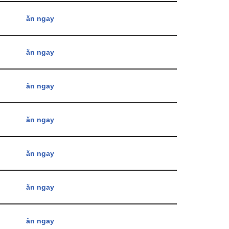
ăn ngay
ăn ngay
ăn ngay
ăn ngay
ăn ngay
ăn ngay
ăn ngay