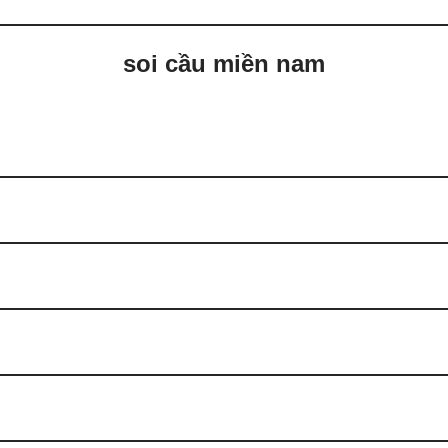
soi cầu miền nam