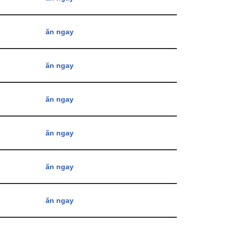
ăn ngay
ăn ngay
ăn ngay
ăn ngay
ăn ngay
ăn ngay