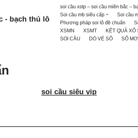
soi cầu xstp – soi cầu miền bắc – bạ
Soi cầu mb siêu cấp
Soi cầu m
c - bạch thủ lô
Phương pháp soi lô đề chuẩn
S
XSMN
XSMT
KẾT QUẢ XỔ
SOI CẦU
DÒ VÉ SỐ
SỔ MƠ
ẩn
soi cầu siêu vip