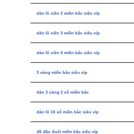
dàn lô xiên 2 miền bắc siêu víp
dàn lô xiên 3 miền bắc siêu víp
dàn lô xiên 4 miền bắc siêu víp
3 càng miền bắc siêu víp
dàn 3 càng 2 số miền bắc
dàn lô 10 số miền bắc siêu víp
đề đầu đuôi miền bắc siêu víp