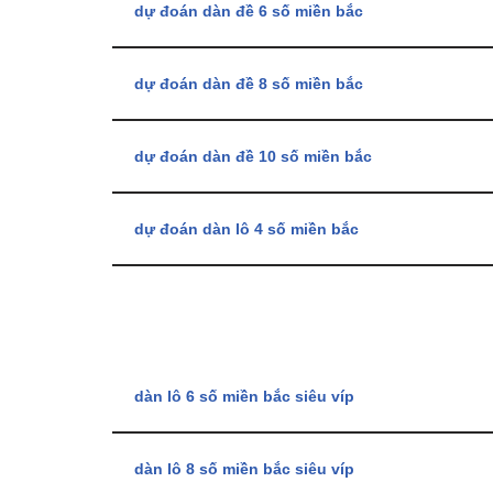
dự đoán dàn đề 6 số miền bắc
dự đoán dàn đề 8 số miền bắc
dự đoán dàn đề 10 số miền bắc
dự đoán dàn lô 4 số miền bắc
dàn lô 6 số miền bắc siêu víp
dàn lô 8 số miền bắc siêu víp