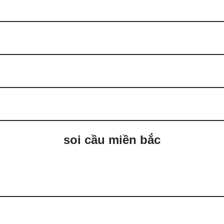
soi cầu miền bắc