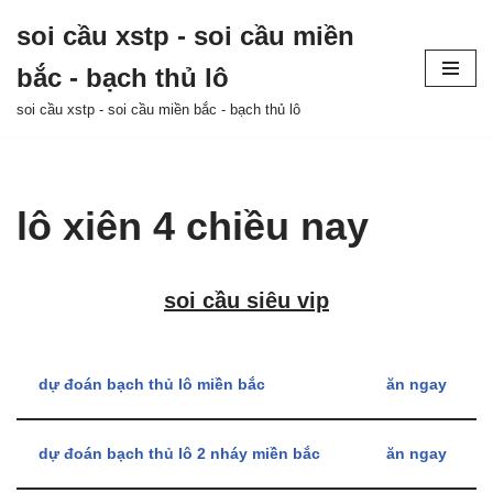
soi cầu xstp - soi cầu miền
Chuyển
bắc - bạch thủ lô
tới
nội
soi cầu xstp - soi cầu miền bắc - bạch thủ lô
dung
lô xiên 4 chiều nay
soi cầu siêu vip
dự đoán bạch thủ lô miền bắc
ăn ngay
dự đoán bạch thủ lô 2 nháy miền bắc
ăn ngay