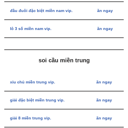
đầu đuôi đặc biệt miền nam vip
.
ăn ngay
lô 3 số miền nam vip
.
ăn ngay
soi cầu miền trung
xỉu chủ miền trung vip
.
ăn ngay
giải đặc biệt miền trung vip
.
ăn ngay
giải 8 miền trung vip
.
ăn ngay