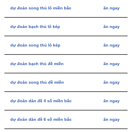
dự đoán song thủ lô miền bắc
ăn ngay
dự đoán bạch thủ lô kép
ăn ngay
dự đoán song thủ lô kép
ăn ngay
dự đoán bạch thủ đề miền
ăn ngay
dự đoán song thủ đề miền
ăn ngay
dự đoán dàn đề 4 số miền bắc
ăn ngay
dự đoán dàn đề 6 số miền bắc
ăn ngay